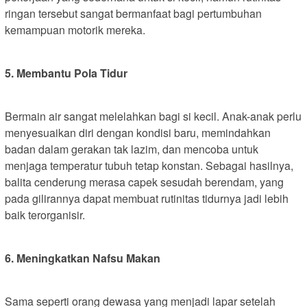
ringan tersebut sangat bermanfaat bagi pertumbuhan
kemampuan motorik mereka.
5. Membantu Pola Tidur
Bermain air sangat melelahkan bagi si kecil. Anak-anak perlu
menyesuaikan diri dengan kondisi baru, memindahkan
badan dalam gerakan tak lazim, dan mencoba untuk
menjaga temperatur tubuh tetap konstan. Sebagai hasilnya,
balita cenderung merasa capek sesudah berendam, yang
pada gilirannya dapat membuat rutinitas tidurnya jadi lebih
baik terorganisir.
6. Meningkatkan Nafsu Makan
Sama seperti orang dewasa yang menjadi lapar setelah