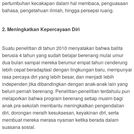
pertumbuhan kecakapan dalam hal membaca, penguasaan
bahasa, pengetahuan ilmiah, hingga persepsi ruang.
2. Meningkatkan Kepercayaan Diri
Suatu penelitian di tahun 2010 menyatakan bahwa balita
berusia 4 tahun yang sudah belajar berenang mulai umur
dua bulan sampai mereka berumur empat tahun cenderung
lebih cepat beradaptasi dengan lingkungan baru, mempunyai
rasa percaya diri yang lebih besar, dan menjadi lebih
independen jika dibandingkan dengan anak-anak lain yang
belum pernah berenang. Penelitian-penelitian terdahulu pun
melaporkan bahwa program berenang setiap musim bagi
anak pra-sekolah membantu meningkatkan pengendalian
diri, dorongan meraih kesuksesan, keyakinan diri, serta
membuat mereka merasa nyaman ketika berada dalam
suasana sosial.