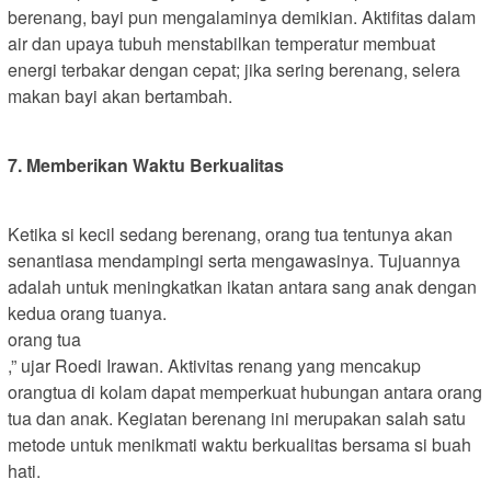
berenang, bayi pun mengalaminya demikian. Aktifitas dalam
air dan upaya tubuh menstabilkan temperatur membuat
energi terbakar dengan cepat; jika sering berenang, selera
makan bayi akan bertambah.
7. Memberikan Waktu Berkualitas
Ketika si kecil sedang berenang, orang tua tentunya akan
senantiasa mendampingi serta mengawasinya. Tujuannya
adalah untuk meningkatkan ikatan antara sang anak dengan
kedua orang tuanya.
orang tua
,” ujar Roedi Irawan. Aktivitas renang yang mencakup
orangtua di kolam dapat memperkuat hubungan antara orang
tua dan anak. Kegiatan berenang ini merupakan salah satu
metode untuk menikmati waktu berkualitas bersama si buah
hati.