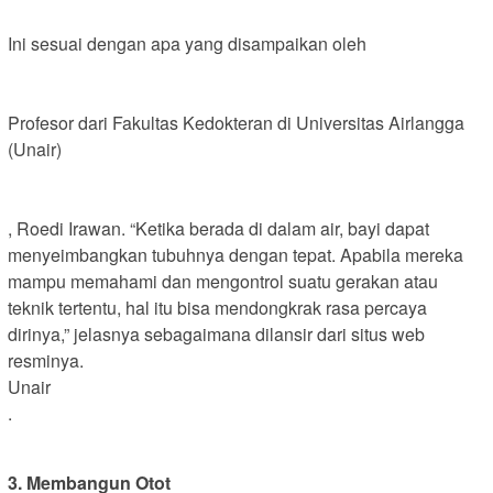
Ini sesuai dengan apa yang disampaikan oleh
Profesor dari Fakultas Kedokteran di Universitas Airlangga
(Unair)
, Roedi Irawan. “Ketika berada di dalam air, bayi dapat
menyeimbangkan tubuhnya dengan tepat. Apabila mereka
mampu memahami dan mengontrol suatu gerakan atau
teknik tertentu, hal itu bisa mendongkrak rasa percaya
dirinya,” jelasnya sebagaimana dilansir dari situs web
resminya.
Unair
.
3. Membangun Otot