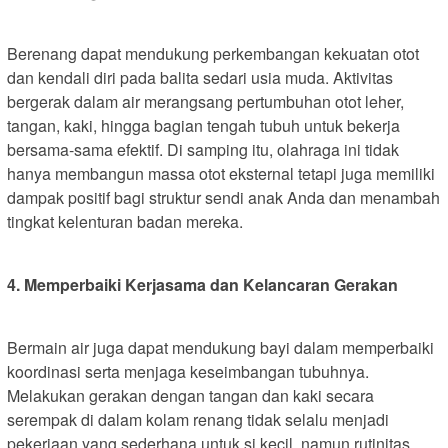
Berenang dapat mendukung perkembangan kekuatan otot
dan kendali diri pada balita sedari usia muda. Aktivitas
bergerak dalam air merangsang pertumbuhan otot leher,
tangan, kaki, hingga bagian tengah tubuh untuk bekerja
bersama-sama efektif. Di samping itu, olahraga ini tidak
hanya membangun massa otot eksternal tetapi juga memiliki
dampak positif bagi struktur sendi anak Anda dan menambah
tingkat kelenturan badan mereka.
4. Memperbaiki Kerjasama dan Kelancaran Gerakan
Bermain air juga dapat mendukung bayi dalam memperbaiki
koordinasi serta menjaga keseimbangan tubuhnya.
Melakukan gerakan dengan tangan dan kaki secara
serempak di dalam kolam renang tidak selalu menjadi
pekerjaan yang sederhana untuk si kecil, namun rutinitas