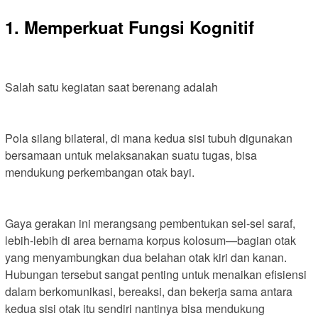
1. Memperkuat Fungsi Kognitif
Salah satu kegiatan saat berenang adalah
Pola silang bilateral, di mana kedua sisi tubuh digunakan
bersamaan untuk melaksanakan suatu tugas, bisa
mendukung perkembangan otak bayi.
Gaya gerakan ini merangsang pembentukan sel-sel saraf,
lebih-lebih di area bernama korpus kolosum—bagian otak
yang menyambungkan dua belahan otak kiri dan kanan.
Hubungan tersebut sangat penting untuk menaikan efisiensi
dalam berkomunikasi, bereaksi, dan bekerja sama antara
kedua sisi otak itu sendiri nantinya bisa mendukung