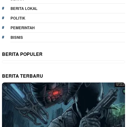
BERITA LOKAL
POLITIK
PEMERINTAH
BISNIS
BERITA POPULER
BERITA TERBARU