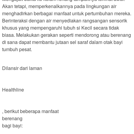
Akan tetapi, memperkenalkannya pada lingkungan air
menghadirkan berbagai manfaat untuk pertumbuhan mereka.
Berinteraksi dengan air menyediakan rangsangan sensorik
khusus yang mempengaruhi tubuh si Kecil secara tidak
biasa. Melakukan gerakan seperti mendorong atau berenang
di sana dapat membantu jutaan sel saraf dalam otak bayi
tumbuh pesat.
Dilansir dari laman
Healthline
, berikut beberapa manfaat
berenang
bagi bayi: