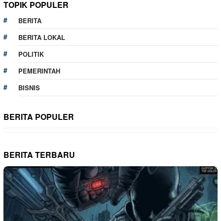
TOPIK POPULER
BERITA
BERITA LOKAL
POLITIK
PEMERINTAH
BISNIS
BERITA POPULER
BERITA TERBARU