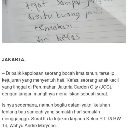
JAKARTA,
– Di balik kepolosan seorang bocah lima tahun, terselip
kejujuran yang menyentuh hati. Kefas, seorang anak kecil
yang tinggal di Perumahan Jakarta Garden City (JGC),
dengan tangan mungilnya menuliskan sebuah surat.
Isinya sederhana, namun begitu dalam yakni keluhan
tentang bau sampah yang semakin hari semakin
mengganggu. Surat itu ia tujukan kepada Ketua RT 18 RW
14, Wahyu Andre Maryono.