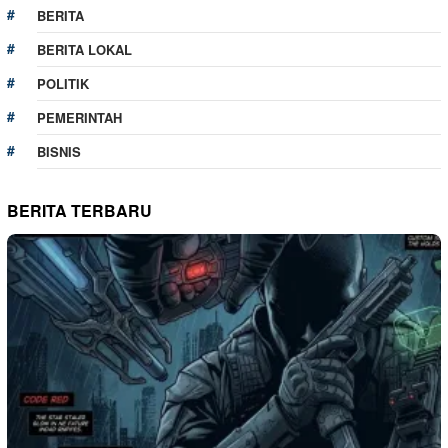
BERITA
BERITA LOKAL
POLITIK
PEMERINTAH
BISNIS
BERITA TERBARU