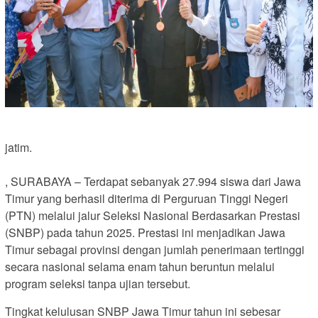
jatim.
, SURABAYA – Terdapat sebanyak 27.994 siswa dari Jawa
Timur yang berhasil diterima di Perguruan Tinggi Negeri
(PTN) melalui jalur Seleksi Nasional Berdasarkan Prestasi
(SNBP) pada tahun 2025. Prestasi ini menjadikan Jawa
Timur sebagai provinsi dengan jumlah penerimaan tertinggi
secara nasional selama enam tahun beruntun melalui
program seleksi tanpa ujian tersebut.
Tingkat kelulusan SNBP Jawa Timur tahun ini sebesar