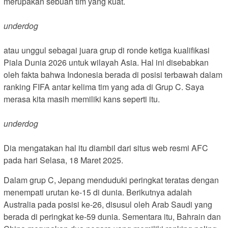
merupakan sebuah tim yang kuat.
underdog
atau unggul sebagai juara grup di ronde ketiga kualifikasi
Piala Dunia 2026 untuk wilayah Asia. Hal ini disebabkan
oleh fakta bahwa Indonesia berada di posisi terbawah dalam
ranking FIFA antar kelima tim yang ada di Grup C. Saya
merasa kita masih memiliki kans seperti itu.
underdog
Dia mengatakan hal itu diambil dari situs web resmi AFC
pada hari Selasa, 18 Maret 2025.
Dalam grup C, Jepang menduduki peringkat teratas dengan
menempati urutan ke-15 di dunia. Berikutnya adalah
Australia pada posisi ke-26, disusul oleh Arab Saudi yang
berada di peringkat ke-59 dunia. Sementara itu, Bahrain dan