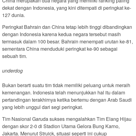
China merupakan dua negara yang memiliki ranking paling
dekat dengan Indonesia, yang kini ditempati di peringkat ke-
127 dunia.
Peringkat Bahrain dan China tetap lebih tinggi dibandingkan
dengan Indonesia karena kedua negara tersebut masih
termasuk dalam 100 besar. Bahrain menempati urutan ke-81,
sementara China menduduki peringkat ke-90 sebagai
sebuah tim.
underdog
Bukan berarti suatu tim tidak memiliki peluang untuk meraih
kemenangan. Indonesia telah menunjukkan hal itu dalam
pertandingan terakhirnya ketika bertemu dengan Arab Saudi
yang lebih unggul dari segi peringkat.
Tim Nasional Garuda sukses mengalahkan Tim Elang Hijau
dengan skor 2-0 di Stadion Utama Gelora Bung Karno,
Jakarta. Menurut Struick, situasi seperti ini cukup