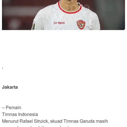
,
Jakarta
– Pemain
Timnas Indonesia
Menurut Rafael Struick, skuad Timnas Garuda masih