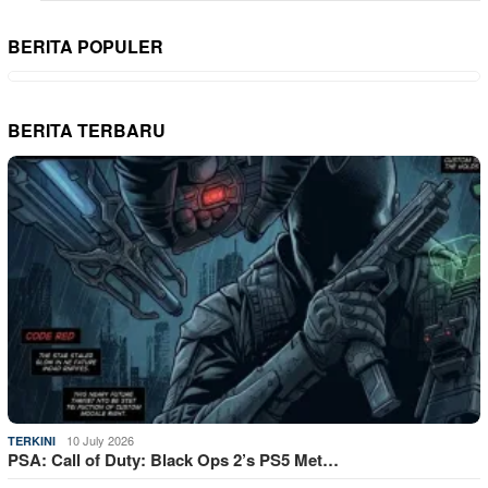
BERITA POPULER
BERITA TERBARU
10 July 2026
TERKINI
PSA: Call of Duty: Black Ops 2’s PS5 Met…