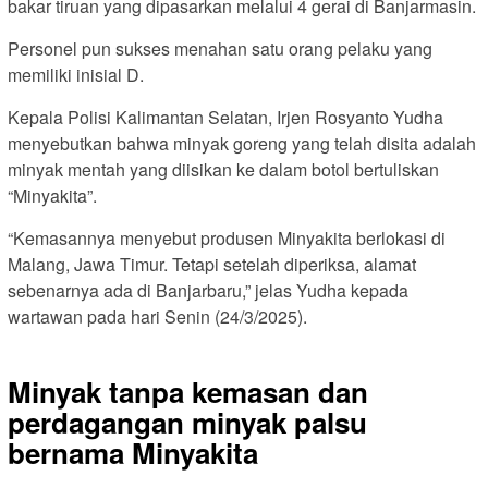
bakar tiruan yang dipasarkan melalui 4 gerai di Banjarmasin.
Personel pun sukses menahan satu orang pelaku yang
memiliki inisial D.
Kepala Polisi Kalimantan Selatan, Irjen Rosyanto Yudha
menyebutkan bahwa minyak goreng yang telah disita adalah
minyak mentah yang diisikan ke dalam botol bertuliskan
“Minyakita”.
“Kemasannya menyebut produsen Minyakita berlokasi di
Malang, Jawa Timur. Tetapi setelah diperiksa, alamat
sebenarnya ada di Banjarbaru,” jelas Yudha kepada
wartawan pada hari Senin (24/3/2025).
Minyak tanpa kemasan dan
perdagangan minyak palsu
bernama Minyakita