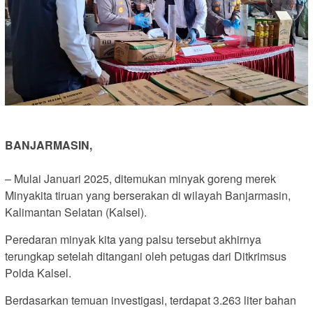
BANJARMASIN,
– Mulai Januari 2025, ditemukan minyak goreng merek
Minyakita tiruan yang berserakan di wilayah Banjarmasin,
Kalimantan Selatan (Kalsel).
Peredaran minyak kita yang palsu tersebut akhirnya
terungkap setelah ditangani oleh petugas dari Ditkrimsus
Polda Kalsel.
Berdasarkan temuan investigasi, terdapat 3.263 liter bahan