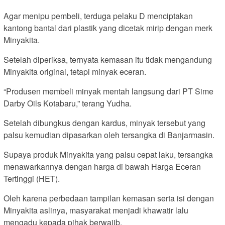
Agar menipu pembeli, terduga pelaku D menciptakan
kantong bantal dari plastik yang dicetak mirip dengan merk
Minyakita.
Setelah diperiksa, ternyata kemasan itu tidak mengandung
Minyakita original, tetapi minyak eceran.
“Produsen membeli minyak mentah langsung dari PT Sime
Darby Oils Kotabaru,” terang Yudha.
Setelah dibungkus dengan kardus, minyak tersebut yang
palsu kemudian dipasarkan oleh tersangka di Banjarmasin.
Supaya produk Minyakita yang palsu cepat laku, tersangka
menawarkannya dengan harga di bawah Harga Eceran
Tertinggi (HET).
Oleh karena perbedaan tampilan kemasan serta isi dengan
Minyakita aslinya, masyarakat menjadi khawatir lalu
mengadu kepada pihak berwajib.