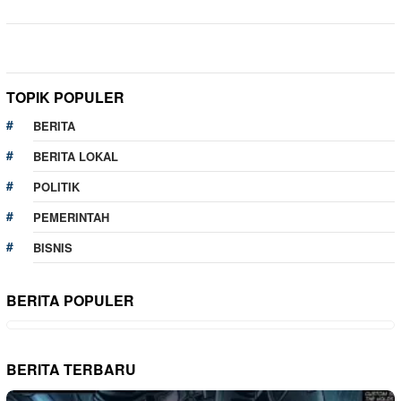
TOPIK POPULER
BERITA
BERITA LOKAL
POLITIK
PEMERINTAH
BISNIS
BERITA POPULER
BERITA TERBARU