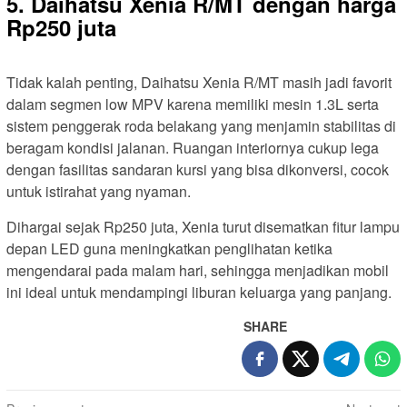
5. Daihatsu Xenia R/MT dengan harga
Rp250 juta
Tidak kalah penting, Daihatsu Xenia R/MT masih jadi favorit
dalam segmen low MPV karena memiliki mesin 1.3L serta
sistem penggerak roda belakang yang menjamin stabilitas di
beragam kondisi jalanan. Ruangan interiornya cukup lega
dengan fasilitas sandaran kursi yang bisa dikonversi, cocok
untuk istirahat yang nyaman.
Dihargai sejak Rp250 juta, Xenia turut disematkan fitur lampu
depan LED guna meningkatkan penglihatan ketika
mengendarai pada malam hari, sehingga menjadikan mobil
ini ideal untuk mendampingi liburan keluarga yang panjang.
SHARE