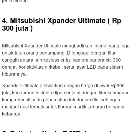
jenis medan.
4. Mitsubishi Xpander Ultimate ( Rp
300 juta )
Mitsubishi Xpander Ultimate menghadirkan interior yang lega
untuk tujuh orang penumpang. Dilengkapi dengan fitur
canggih antara lain keyless entry, kamera panoramic 360
derajat, konektivitas nirkabel, serta layar LED pada sistem
hiburannya.
Xpander Ultimate ditawarkan dengan harga di awal Rp300
juta, kendaraan ini telah dipersenjatai dengan fitur keamanan
komprehensif serta penampilan interior praktis, sehingga
menjadi opsi terbaik untuk liburan mudik Lebaran bersama
keluarga.