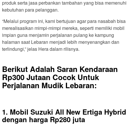
produk serta jasa perbankan tambahan yang bisa memenuhi
kebutuhan para pelanggan.
“Melalui program ini, kami bertujuan agar para nasabah bisa
merealisasikan mimpi-mimpi mereka, seperti memiliki mobil
impian guna menjamin perjalanan pulang ke kampung
halaman saat Lebaran menjadi lebih menyenangkan dan
terlindungi,” jelas Hera dalam rilisnya.
Berikut Adalah Saran Kendaraan
Rp300 Jutaan Cocok Untuk
Perjalanan Mudik Lebaran:
1. Mobil Suzuki All New Ertiga Hybrid
dengan harga Rp280 juta