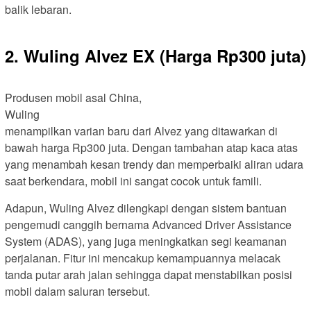
balik lebaran.
2. Wuling Alvez EX (Harga Rp300 juta)
Produsen mobil asal China,
Wuling
menampilkan varian baru dari Alvez yang ditawarkan di
bawah harga Rp300 juta. Dengan tambahan atap kaca atas
yang menambah kesan trendy dan memperbaiki aliran udara
saat berkendara, mobil ini sangat cocok untuk famili.
Adapun, Wuling Alvez dilengkapi dengan sistem bantuan
pengemudi canggih bernama Advanced Driver Assistance
System (ADAS), yang juga meningkatkan segi keamanan
perjalanan. Fitur ini mencakup kemampuannya melacak
tanda putar arah jalan sehingga dapat menstabilkan posisi
mobil dalam saluran tersebut.