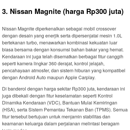
3. Nissan Magnite (harga Rp300 juta)
Nissan Magnite diperkenalkan sebagai mobil crossover
dengan desain yang enerjik serta dipersenjatai mesin 1.0L
bertekanan turbo, menawarkan kombinasi kekuatan luar
biasa bersama dengan konsumsi bahan bakar yang hemat.
Kendaraan ini juga telah disematkan berbagai fitur canggih
seperti kamera lingkar 360 derajat, kontrol jelajah,
pencahayaan atmosfer, dan sistem hiburan yang kompatibel
dengan Android Auto maupun Apple Carplay.
Di banderol dengan harga sekitar Rp300 juta, kendaraan ini
juga dibekali dengan fitur keselamatan seperti Kontrol
Dinamika Kendaraan (VDC), Bantuan Mulai Kemiringan
(HSA), serta Sistem Pemantau Tekanan Ban (TPMS). Semua
fitur tersebut bertujuan untuk menjamin stabilitas dan
keamanan keluarga dalam perjalanan melintasi beragam