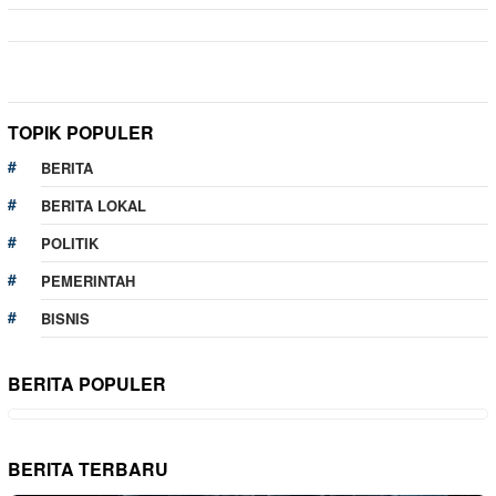
TOPIK POPULER
BERITA
BERITA LOKAL
POLITIK
PEMERINTAH
BISNIS
BERITA POPULER
BERITA TERBARU