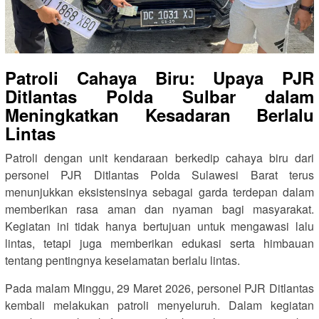
Patroli Cahaya Biru: Upaya PJR
Ditlantas Polda Sulbar dalam
Meningkatkan Kesadaran Berlalu
Lintas
Patroli dengan unit kendaraan berkedip cahaya biru dari
personel PJR Ditlantas Polda Sulawesi Barat terus
menunjukkan eksistensinya sebagai garda terdepan dalam
memberikan rasa aman dan nyaman bagi masyarakat.
Kegiatan ini tidak hanya bertujuan untuk mengawasi lalu
lintas, tetapi juga memberikan edukasi serta himbauan
tentang pentingnya keselamatan berlalu lintas.
Pada malam Minggu, 29 Maret 2026, personel PJR Ditlantas
kembali melakukan patroli menyeluruh. Dalam kegiatan