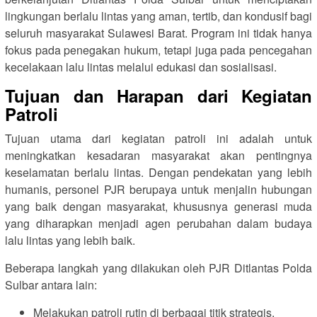
lingkungan berlalu lintas yang aman, tertib, dan kondusif bagi
seluruh masyarakat Sulawesi Barat. Program ini tidak hanya
fokus pada penegakan hukum, tetapi juga pada pencegahan
kecelakaan lalu lintas melalui edukasi dan sosialisasi.
Tujuan dan Harapan dari Kegiatan
Patroli
Tujuan utama dari kegiatan patroli ini adalah untuk
meningkatkan kesadaran masyarakat akan pentingnya
keselamatan berlalu lintas. Dengan pendekatan yang lebih
humanis, personel PJR berupaya untuk menjalin hubungan
yang baik dengan masyarakat, khususnya generasi muda
yang diharapkan menjadi agen perubahan dalam budaya
lalu lintas yang lebih baik.
Beberapa langkah yang dilakukan oleh PJR Ditlantas Polda
Sulbar antara lain:
Melakukan patroli rutin di berbagai titik strategis.