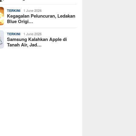
1 June 2026
TERKINI
Kegagalan Peluncuran, Ledakan
Blue Origi…
1 June 2026
TERKINI
Samsung Kalahkan Apple di
Tanah Air, Jad…