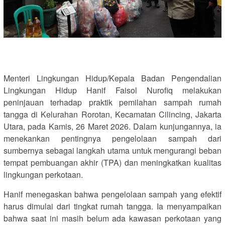
Menteri Lingkungan Hidup/Kepala Badan Pengendalian
Lingkungan Hidup Hanif Faisol Nurofiq melakukan
peninjauan terhadap praktik pemilahan sampah rumah
tangga di Kelurahan Rorotan, Kecamatan Cilincing, Jakarta
Utara, pada Kamis, 26 Maret 2026. Dalam kunjungannya, ia
menekankan pentingnya pengelolaan sampah dari
sumbernya sebagai langkah utama untuk mengurangi beban
tempat pembuangan akhir (TPA) dan meningkatkan kualitas
lingkungan perkotaan.
Hanif menegaskan bahwa pengelolaan sampah yang efektif
harus dimulai dari tingkat rumah tangga. Ia menyampaikan
bahwa saat ini masih belum ada kawasan perkotaan yang