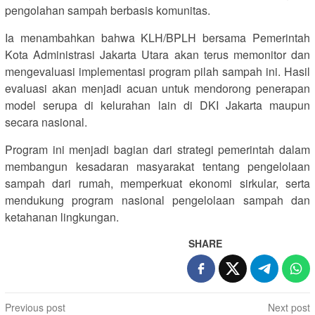
pengolahan sampah berbasis komunitas.
Ia menambahkan bahwa KLH/BPLH bersama Pemerintah
Kota Administrasi Jakarta Utara akan terus memonitor dan
mengevaluasi implementasi program pilah sampah ini. Hasil
evaluasi akan menjadi acuan untuk mendorong penerapan
model serupa di kelurahan lain di DKI Jakarta maupun
secara nasional.
Program ini menjadi bagian dari strategi pemerintah dalam
membangun kesadaran masyarakat tentang pengelolaan
sampah dari rumah, memperkuat ekonomi sirkular, serta
mendukung program nasional pengelolaan sampah dan
ketahanan lingkungan.
SHARE
Post
Previous post
Next post