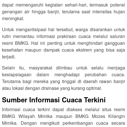
dapat memengaruhi kegiatan sehari-hari, termasuk potensi
genangan air hingga banjir, terutama saat intensitas hujan
meningkat.
Untuk mengantisipasi hal tersebut, warga disarankan untuk
rutin memantau informasi prakiraan cuaca melalui saluran
resmi BMKG. Hal ini penting untuk menghindari gangguan
kesehatan maupun dampak cuaca ekstrem yang bisa saja
terjadi.
Selain itu, masyarakat diimbau untuk selalu menjaga
kesiapsiagaan dalam menghadapi perubahan cuaca.
Terutama bagi mereka yang tinggal di daerah rawan banjir
atau lokasi dengan drainase yang kurang optimal.
Sumber Informasi Cuaca Terkini
Informasi cuaca terkini dapat diakses melalui situs resmi
BMKG Wilayah Mimika maupun BMKG Mozes Kilangin
Mimika. Dengan mengikuti perkembangan cuaca secara