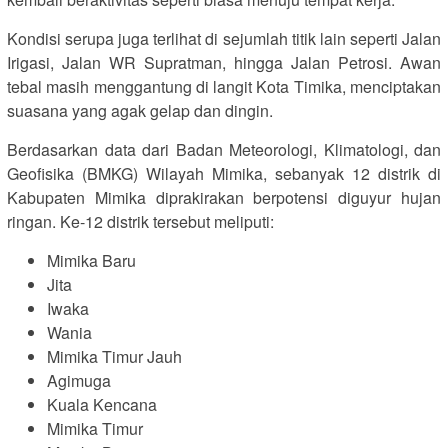
Kondisi serupa juga terlihat di sejumlah titik lain seperti Jalan
Irigasi, Jalan WR Supratman, hingga Jalan Petrosi. Awan
tebal masih menggantung di langit Kota Timika, menciptakan
suasana yang agak gelap dan dingin.
Berdasarkan data dari Badan Meteorologi, Klimatologi, dan
Geofisika (BMKG) Wilayah Mimika, sebanyak 12 distrik di
Kabupaten Mimika diprakirakan berpotensi diguyur hujan
ringan. Ke-12 distrik tersebut meliputi:
Mimika Baru
Jita
Iwaka
Wania
Mimika Timur Jauh
Agimuga
Kuala Kencana
Mimika Timur