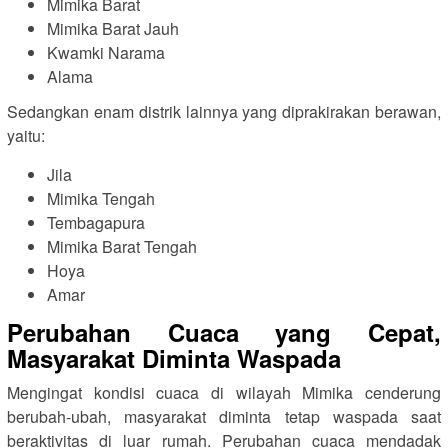
Mimika Barat
Mimika Barat Jauh
Kwamki Narama
Alama
Sedangkan enam distrik lainnya yang diprakirakan berawan,
yaitu:
Jila
Mimika Tengah
Tembagapura
Mimika Barat Tengah
Hoya
Amar
Perubahan Cuaca yang Cepat,
Masyarakat Diminta Waspada
Mengingat kondisi cuaca di wilayah Mimika cenderung
berubah-ubah, masyarakat diminta tetap waspada saat
beraktivitas di luar rumah. Perubahan cuaca mendadak