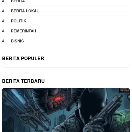
BERITA
BERITA LOKAL
POLITIK
PEMERINTAH
BISNIS
BERITA POPULER
BERITA TERBARU