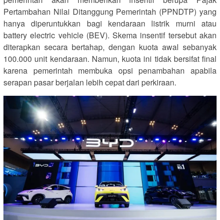
Pertambahan Nilai Ditanggung Pemerintah (PPNDTP) yang
hanya diperuntukkan bagi kendaraan listrik murni atau
battery electric vehicle (BEV). Skema insentif tersebut akan
diterapkan secara bertahap, dengan kuota awal sebanyak
100.000 unit kendaraan. Namun, kuota ini tidak bersifat final
karena pemerintah membuka opsi penambahan apabila
serapan pasar berjalan lebih cepat dari perkiraan.