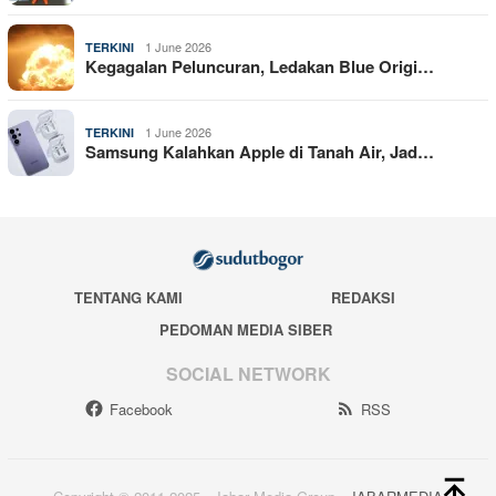
1 June 2026
TERKINI
Kegagalan Peluncuran, Ledakan Blue Origi…
1 June 2026
TERKINI
Samsung Kalahkan Apple di Tanah Air, Jad…
TENTANG KAMI
REDAKSI
PEDOMAN MEDIA SIBER
SOCIAL NETWORK
Facebook
RSS