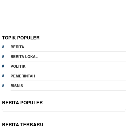
TOPIK POPULER
BERITA
BERITA LOKAL
POLITIK
PEMERINTAH
BISNIS
BERITA POPULER
BERITA TERBARU