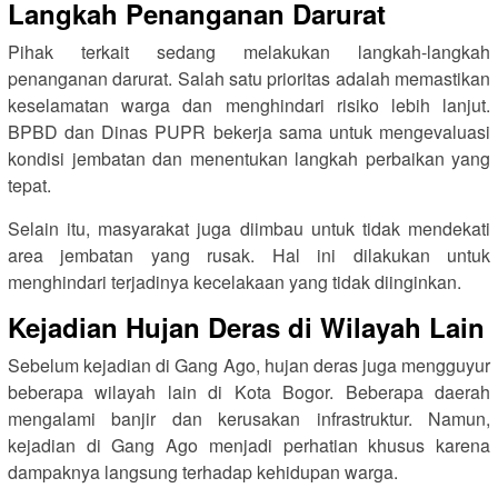
Langkah Penanganan Darurat
Pihak terkait sedang melakukan langkah-langkah
penanganan darurat. Salah satu prioritas adalah memastikan
keselamatan warga dan menghindari risiko lebih lanjut.
BPBD dan Dinas PUPR bekerja sama untuk mengevaluasi
kondisi jembatan dan menentukan langkah perbaikan yang
tepat.
Selain itu, masyarakat juga diimbau untuk tidak mendekati
area jembatan yang rusak. Hal ini dilakukan untuk
menghindari terjadinya kecelakaan yang tidak diinginkan.
Kejadian Hujan Deras di Wilayah Lain
Sebelum kejadian di Gang Ago, hujan deras juga mengguyur
beberapa wilayah lain di Kota Bogor. Beberapa daerah
mengalami banjir dan kerusakan infrastruktur. Namun,
kejadian di Gang Ago menjadi perhatian khusus karena
dampaknya langsung terhadap kehidupan warga.