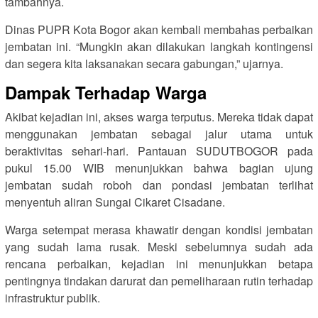
tambahnya.
Dinas PUPR Kota Bogor akan kembali membahas perbaikan
jembatan ini. “Mungkin akan dilakukan langkah kontingensi
dan segera kita laksanakan secara gabungan,” ujarnya.
Dampak Terhadap Warga
Akibat kejadian ini, akses warga terputus. Mereka tidak dapat
menggunakan jembatan sebagai jalur utama untuk
beraktivitas sehari-hari. Pantauan SUDUTBOGOR pada
pukul 15.00 WIB menunjukkan bahwa bagian ujung
jembatan sudah roboh dan pondasi jembatan terlihat
menyentuh aliran Sungai Cikaret Cisadane.
Warga setempat merasa khawatir dengan kondisi jembatan
yang sudah lama rusak. Meski sebelumnya sudah ada
rencana perbaikan, kejadian ini menunjukkan betapa
pentingnya tindakan darurat dan pemeliharaan rutin terhadap
infrastruktur publik.