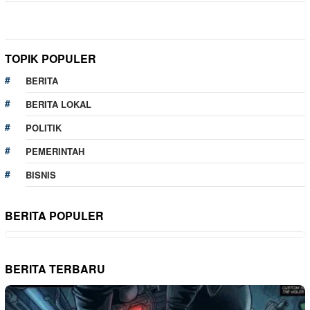
TOPIK POPULER
BERITA
BERITA LOKAL
POLITIK
PEMERINTAH
BISNIS
BERITA POPULER
BERITA TERBARU