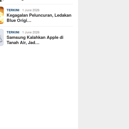
1 June 2026
TERKINI
Kegagalan Peluncuran, Ledakan
Blue Origi…
1 June 2026
TERKINI
Samsung Kalahkan Apple di
Tanah Air, Jad…