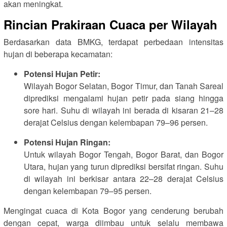
akan meningkat.
Rincian Prakiraan Cuaca per Wilayah
Berdasarkan data BMKG, terdapat perbedaan intensitas
hujan di beberapa kecamatan:
Potensi Hujan Petir:
Wilayah Bogor Selatan, Bogor Timur, dan Tanah Sareal
diprediksi mengalami hujan petir pada siang hingga
sore hari. Suhu di wilayah ini berada di kisaran 21–28
derajat Celsius dengan kelembapan 79–96 persen.
Potensi Hujan Ringan:
Untuk wilayah Bogor Tengah, Bogor Barat, dan Bogor
Utara, hujan yang turun diprediksi bersifat ringan. Suhu
di wilayah ini berkisar antara 22–28 derajat Celsius
dengan kelembapan 79–95 persen.
Mengingat cuaca di Kota Bogor yang cenderung berubah
dengan cepat, warga diimbau untuk selalu membawa