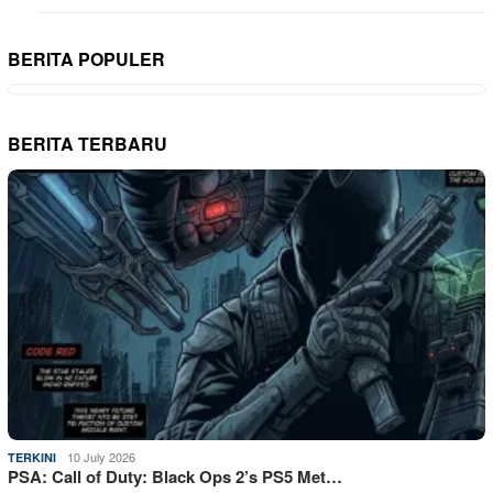
BERITA POPULER
BERITA TERBARU
10 July 2026
TERKINI
PSA: Call of Duty: Black Ops 2’s PS5 Met…