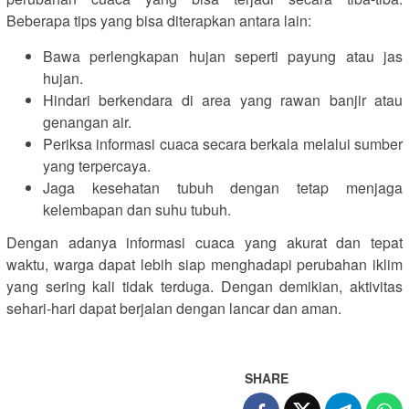
Beberapa tips yang bisa diterapkan antara lain:
Bawa perlengkapan hujan seperti payung atau jas
hujan.
Hindari berkendara di area yang rawan banjir atau
genangan air.
Periksa informasi cuaca secara berkala melalui sumber
yang terpercaya.
Jaga kesehatan tubuh dengan tetap menjaga
kelembapan dan suhu tubuh.
Dengan adanya informasi cuaca yang akurat dan tepat
waktu, warga dapat lebih siap menghadapi perubahan iklim
yang sering kali tidak terduga. Dengan demikian, aktivitas
sehari-hari dapat berjalan dengan lancar dan aman.
SHARE