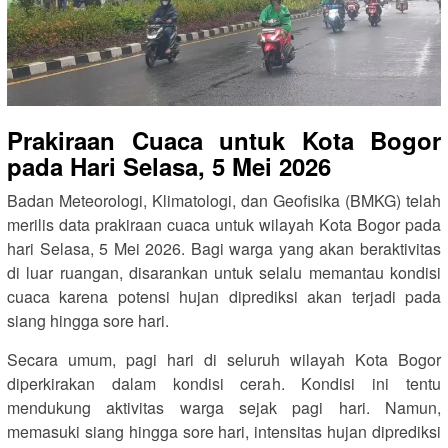
Prakiraan Cuaca untuk Kota Bogor
pada Hari Selasa, 5 Mei 2026
Badan Meteorologi, Klimatologi, dan Geofisika (BMKG) telah
merilis data prakiraan cuaca untuk wilayah Kota Bogor pada
hari Selasa, 5 Mei 2026. Bagi warga yang akan beraktivitas
di luar ruangan, disarankan untuk selalu memantau kondisi
cuaca karena potensi hujan diprediksi akan terjadi pada
siang hingga sore hari.
Secara umum, pagi hari di seluruh wilayah Kota Bogor
diperkirakan dalam kondisi cerah. Kondisi ini tentu
mendukung aktivitas warga sejak pagi hari. Namun,
memasuki siang hingga sore hari, intensitas hujan diprediksi