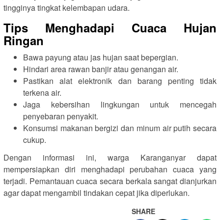
tingginya tingkat kelembapan udara.
Tips Menghadapi Cuaca Hujan
Ringan
Bawa payung atau jas hujan saat bepergian.
Hindari area rawan banjir atau genangan air.
Pastikan alat elektronik dan barang penting tidak
terkena air.
Jaga kebersihan lingkungan untuk mencegah
penyebaran penyakit.
Konsumsi makanan bergizi dan minum air putih secara
cukup.
Dengan informasi ini, warga Karanganyar dapat
mempersiapkan diri menghadapi perubahan cuaca yang
terjadi. Pemantauan cuaca secara berkala sangat dianjurkan
agar dapat mengambil tindakan cepat jika diperlukan.
SHARE