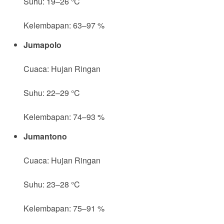
Suhu: 19–26 °C
Kelembapan: 63–97 %
Jumapolo
Cuaca: Hujan Ringan
Suhu: 22–29 °C
Kelembapan: 74–93 %
Jumantono
Cuaca: Hujan Ringan
Suhu: 23–28 °C
Kelembapan: 75–91 %