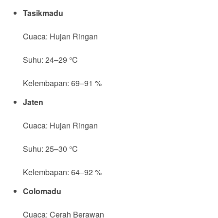
Tasikmadu
Cuaca: Hujan Ringan
Suhu: 24–29 °C
Kelembapan: 69–91 %
Jaten
Cuaca: Hujan Ringan
Suhu: 25–30 °C
Kelembapan: 64–92 %
Colomadu
Cuaca: Cerah Berawan