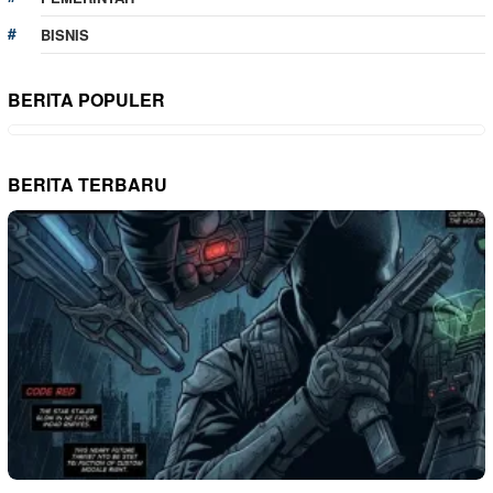
BISNIS
BERITA POPULER
BERITA TERBARU