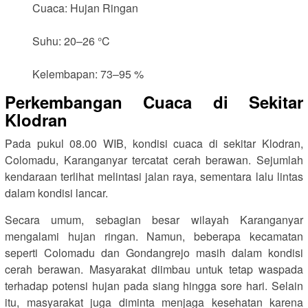
Cuaca: Hujan Ringan
Suhu: 20–26 °C
Kelembapan: 73–95 %
Perkembangan Cuaca di Sekitar
Klodran
Pada pukul 08.00 WIB, kondisi cuaca di sekitar Klodran,
Colomadu, Karanganyar tercatat cerah berawan. Sejumlah
kendaraan terlihat melintasi jalan raya, sementara lalu lintas
dalam kondisi lancar.
Secara umum, sebagian besar wilayah Karanganyar
mengalami hujan ringan. Namun, beberapa kecamatan
seperti Colomadu dan Gondangrejo masih dalam kondisi
cerah berawan. Masyarakat diimbau untuk tetap waspada
terhadap potensi hujan pada siang hingga sore hari. Selain
itu, masyarakat juga diminta menjaga kesehatan karena