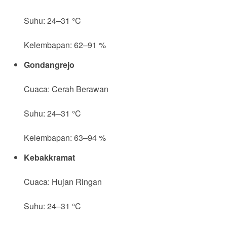
Suhu: 24–31 °C
Kelembapan: 62–91 %
Gondangrejo
Cuaca: Cerah Berawan
Suhu: 24–31 °C
Kelembapan: 63–94 %
Kebakkramat
Cuaca: Hujan Ringan
Suhu: 24–31 °C