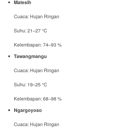
Matesih
Cuaca: Hujan Ringan
Suhu: 21–27 °C
Kelembapan: 74–93 %
Tawangmangu
Cuaca: Hujan Ringan
Suhu: 19–25 °C
Kelembapan: 68–98 %
Ngargoyoso
Cuaca: Hujan Ringan