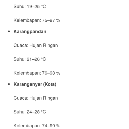
Suhu: 19–25 °C
Kelembapan: 75–97 %
Karangpandan
Cuaca: Hujan Ringan
Suhu: 21–26 °C
Kelembapan: 76–93 %
Karanganyar (Kota)
Cuaca: Hujan Ringan
Suhu: 24–28 °C
Kelembapan: 74–90 %