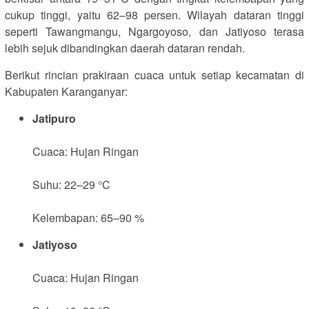
cukup tinggi, yaitu 62–98 persen. Wilayah dataran tinggi
seperti Tawangmangu, Ngargoyoso, dan Jatiyoso terasa
lebih sejuk dibandingkan daerah dataran rendah.
Berikut rincian prakiraan cuaca untuk setiap kecamatan di
Kabupaten Karanganyar:
Jatipuro
Cuaca: Hujan Ringan
Suhu: 22–29 °C
Kelembapan: 65–90 %
Jatiyoso
Cuaca: Hujan Ringan