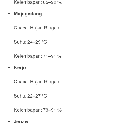
Kelembapan: 65–92 %
Mojogedang
Cuaca: Hujan Ringan
Suhu: 24–29 °C
Kelembapan: 71–91 %
Kerjo
Cuaca: Hujan Ringan
Suhu: 22–27 °C
Kelembapan: 73–91 %
Jenawi