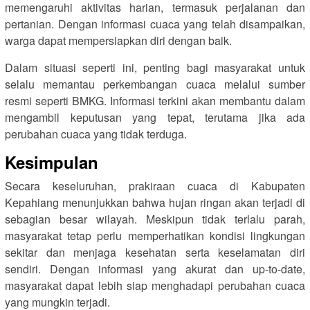
memengaruhi aktivitas harian, termasuk perjalanan dan
pertanian. Dengan informasi cuaca yang telah disampaikan,
warga dapat mempersiapkan diri dengan baik.
Dalam situasi seperti ini, penting bagi masyarakat untuk
selalu memantau perkembangan cuaca melalui sumber
resmi seperti BMKG. Informasi terkini akan membantu dalam
mengambil keputusan yang tepat, terutama jika ada
perubahan cuaca yang tidak terduga.
Kesimpulan
Secara keseluruhan, prakiraan cuaca di Kabupaten
Kepahiang menunjukkan bahwa hujan ringan akan terjadi di
sebagian besar wilayah. Meskipun tidak terlalu parah,
masyarakat tetap perlu memperhatikan kondisi lingkungan
sekitar dan menjaga kesehatan serta keselamatan diri
sendiri. Dengan informasi yang akurat dan up-to-date,
masyarakat dapat lebih siap menghadapi perubahan cuaca
yang mungkin terjadi.