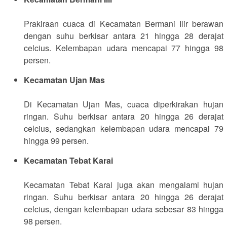
Prakiraan cuaca di Kecamatan Bermani Ilir berawan
dengan suhu berkisar antara 21 hingga 28 derajat
celcius. Kelembapan udara mencapai 77 hingga 98
persen.
Kecamatan Ujan Mas
Di Kecamatan Ujan Mas, cuaca diperkirakan hujan
ringan. Suhu berkisar antara 20 hingga 26 derajat
celcius, sedangkan kelembapan udara mencapai 79
hingga 99 persen.
Kecamatan Tebat Karai
Kecamatan Tebat Karai juga akan mengalami hujan
ringan. Suhu berkisar antara 20 hingga 26 derajat
celcius, dengan kelembapan udara sebesar 83 hingga
98 persen.