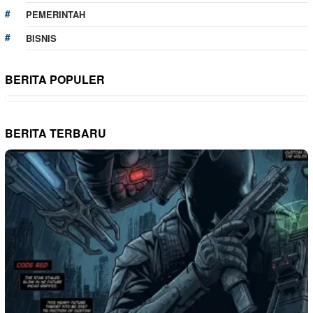
PEMERINTAH
BISNIS
BERITA POPULER
BERITA TERBARU