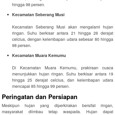
hingga 98 persen.
Kecamatan Seberang Musi
Kecamatan Seberang Musi akan mengalami hujan
ringan. Suhu berkisar antara 21 hingga 26 derajat
celcius, dengan kelembapan udara sebesar 80 hingga
98 persen.
Kecamatan Muara Kemumu
Di Kecamatan Muara Kemumu, prakiraan cuaca
menunjukkan hujan ringan. Suhu berkisar antara 19
hingga 25 derajat celcius, dan kelembapan udara
mencapai 85 hingga 99 persen.
Peringatan dan Persiapan
Meskipun hujan yang diperkirakan bersifat ringan,
masyarakat diimbau tetap waspada. Hujan dapat