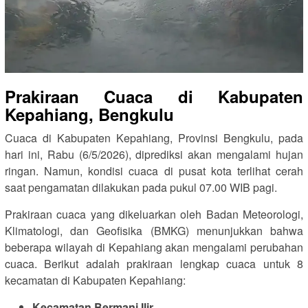
Prakiraan Cuaca di Kabupaten
Kepahiang, Bengkulu
Cuaca di Kabupaten Kepahiang, Provinsi Bengkulu, pada
hari ini, Rabu (6/5/2026), diprediksi akan mengalami hujan
ringan. Namun, kondisi cuaca di pusat kota terlihat cerah
saat pengamatan dilakukan pada pukul 07.00 WIB pagi.
Prakiraan cuaca yang dikeluarkan oleh Badan Meteorologi,
Klimatologi, dan Geofisika (BMKG) menunjukkan bahwa
beberapa wilayah di Kepahiang akan mengalami perubahan
cuaca. Berikut adalah prakiraan lengkap cuaca untuk 8
kecamatan di Kabupaten Kepahiang:
Kecamatan Bermani Ilir