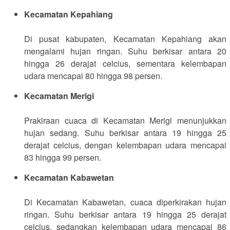
Kecamatan Kepahiang
Di pusat kabupaten, Kecamatan Kepahiang akan
mengalami hujan ringan. Suhu berkisar antara 20
hingga 26 derajat celcius, sementara kelembapan
udara mencapai 80 hingga 98 persen.
Kecamatan Merigi
Prakiraan cuaca di Kecamatan Merigi menunjukkan
hujan sedang. Suhu berkisar antara 19 hingga 25
derajat celcius, dengan kelembapan udara mencapai
83 hingga 99 persen.
Kecamatan Kabawetan
Di Kecamatan Kabawetan, cuaca diperkirakan hujan
ringan. Suhu berkisar antara 19 hingga 25 derajat
celcius, sedangkan kelembapan udara mencapai 86