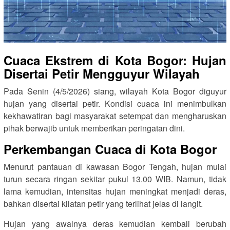
Cuaca Ekstrem di Kota Bogor: Hujan
Disertai Petir Mengguyur Wilayah
Pada Senin (4/5/2026) siang, wilayah Kota Bogor diguyur
hujan yang disertai petir. Kondisi cuaca ini menimbulkan
kekhawatiran bagi masyarakat setempat dan mengharuskan
pihak berwajib untuk memberikan peringatan dini.
Perkembangan Cuaca di Kota Bogor
Menurut pantauan di kawasan Bogor Tengah, hujan mulai
turun secara ringan sekitar pukul 13.00 WIB. Namun, tidak
lama kemudian, intensitas hujan meningkat menjadi deras,
bahkan disertai kilatan petir yang terlihat jelas di langit.
Hujan yang awalnya deras kemudian kembali berubah