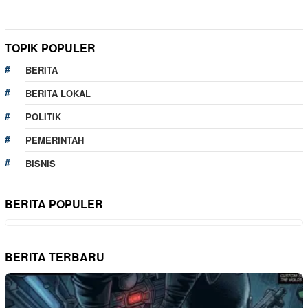
TOPIK POPULER
BERITA
BERITA LOKAL
POLITIK
PEMERINTAH
BISNIS
BERITA POPULER
BERITA TERBARU