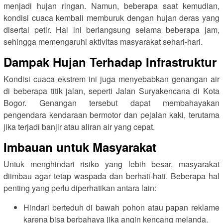
menjadi hujan ringan. Namun, beberapa saat kemudian,
kondisi cuaca kembali memburuk dengan hujan deras yang
disertai petir. Hal ini berlangsung selama beberapa jam,
sehingga memengaruhi aktivitas masyarakat sehari-hari.
Dampak Hujan Terhadap Infrastruktur
Kondisi cuaca ekstrem ini juga menyebabkan genangan air
di beberapa titik jalan, seperti Jalan Suryakencana di Kota
Bogor. Genangan tersebut dapat membahayakan
pengendara kendaraan bermotor dan pejalan kaki, terutama
jika terjadi banjir atau aliran air yang cepat.
Imbauan untuk Masyarakat
Untuk menghindari risiko yang lebih besar, masyarakat
diimbau agar tetap waspada dan berhati-hati. Beberapa hal
penting yang perlu diperhatikan antara lain:
Hindari berteduh di bawah pohon atau papan reklame
karena bisa berbahaya jika angin kencang melanda.