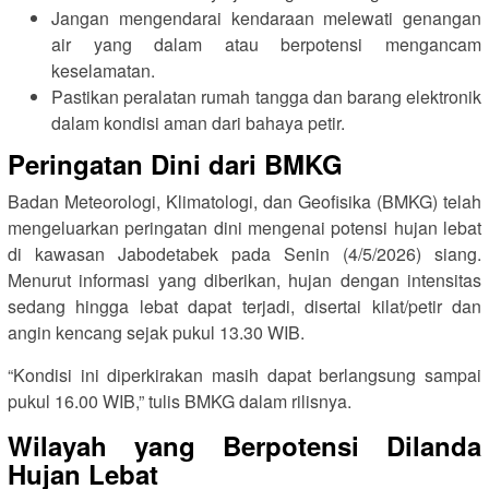
Jangan mengendarai kendaraan melewati genangan
air yang dalam atau berpotensi mengancam
keselamatan.
Pastikan peralatan rumah tangga dan barang elektronik
dalam kondisi aman dari bahaya petir.
Peringatan Dini dari BMKG
Badan Meteorologi, Klimatologi, dan Geofisika (BMKG) telah
mengeluarkan peringatan dini mengenai potensi hujan lebat
di kawasan Jabodetabek pada Senin (4/5/2026) siang.
Menurut informasi yang diberikan, hujan dengan intensitas
sedang hingga lebat dapat terjadi, disertai kilat/petir dan
angin kencang sejak pukul 13.30 WIB.
“Kondisi ini diperkirakan masih dapat berlangsung sampai
pukul 16.00 WIB,” tulis BMKG dalam rilisnya.
Wilayah yang Berpotensi Dilanda
Hujan Lebat