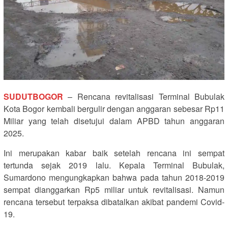
SUDUTBOGOR
– Rencana revitalisasi Terminal Bubulak
Kota Bogor kembali bergulir dengan anggaran sebesar Rp11
Miliar yang telah disetujui dalam APBD tahun anggaran
2025.
Ini merupakan kabar baik setelah rencana ini sempat
tertunda sejak 2019 lalu. Kepala Terminal Bubulak,
Sumardono mengungkapkan bahwa pada tahun 2018-2019
sempat dianggarkan Rp5 miliar untuk revitalisasi. Namun
rencana tersebut terpaksa dibatalkan akibat pandemi Covid-
19.