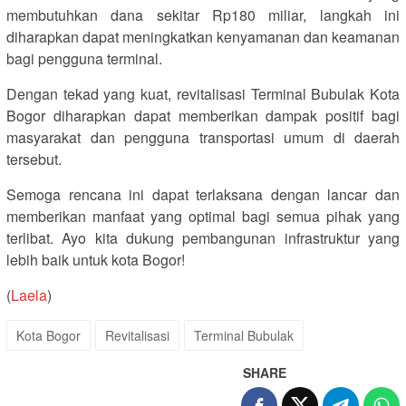
membutuhkan dana sekitar Rp180 miliar, langkah ini
diharapkan dapat meningkatkan kenyamanan dan keamanan
bagi pengguna terminal.
Dengan tekad yang kuat, revitalisasi Terminal Bubulak Kota
Bogor diharapkan dapat memberikan dampak positif bagi
masyarakat dan pengguna transportasi umum di daerah
tersebut.
Semoga rencana ini dapat terlaksana dengan lancar dan
memberikan manfaat yang optimal bagi semua pihak yang
terlibat. Ayo kita dukung pembangunan infrastruktur yang
lebih baik untuk kota Bogor!
(
Laela
)
Kota Bogor
Revitalisasi
Terminal Bubulak
SHARE