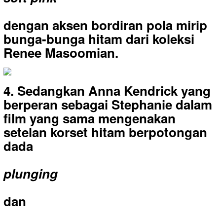
dengan aksen bordiran pola mirip
bunga-bunga hitam dari koleksi
Renee Masoomian.
4. Sedangkan Anna Kendrick yang
berperan sebagai Stephanie dalam
film yang sama mengenakan
setelan korset hitam berpotongan
dada
plunging
dan