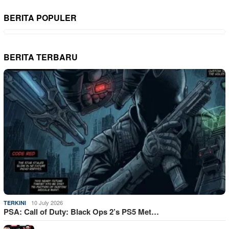
BERITA POPULER
BERITA TERBARU
10 July 2026
TERKINI
PSA: Call of Duty: Black Ops 2’s PS5 Met…