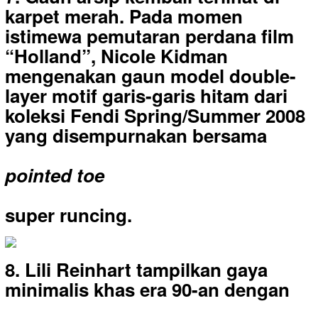
karpet merah. Pada momen
istimewa pemutaran perdana film
“Holland”, Nicole Kidman
mengenakan gaun model double-
layer motif garis-garis hitam dari
koleksi Fendi Spring/Summer 2008
yang disempurnakan bersama
pointed toe
super runcing.
8. Lili Reinhart tampilkan gaya
minimalis khas era 90-an dengan