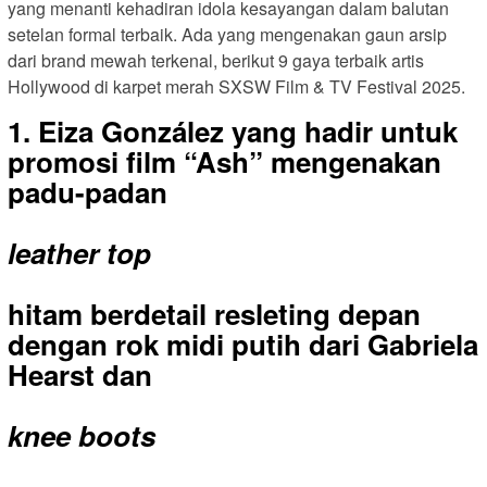
yang menanti kehadiran idola kesayangan dalam balutan
setelan formal terbaik. Ada yang mengenakan gaun arsip
dari brand mewah terkenal, berikut 9 gaya terbaik artis
Hollywood di karpet merah SXSW Film & TV Festival 2025.
1. Eiza González yang hadir untuk
promosi film “Ash” mengenakan
padu-padan
leather top
hitam berdetail resleting depan
dengan rok midi putih dari Gabriela
Hearst dan
knee boots