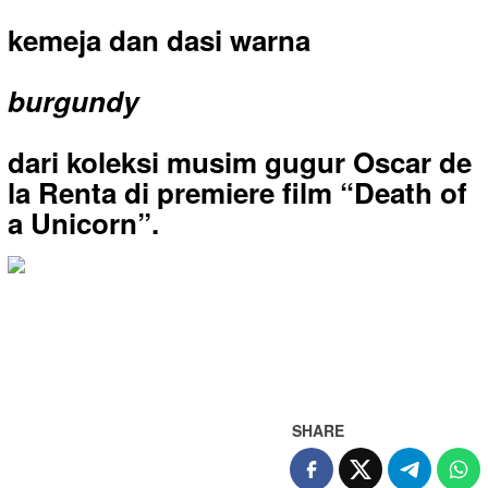
kemeja dan dasi warna
burgundy
dari koleksi musim gugur Oscar de
la Renta di premiere film “Death of
a Unicorn”.
SHARE