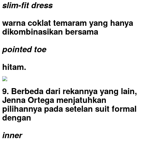
slim-fit dress
warna coklat temaram yang hanya
dikombinasikan bersama
pointed toe
hitam.
9. Berbeda dari rekannya yang lain,
Jenna Ortega menjatuhkan
pilihannya pada setelan suit formal
dengan
inner