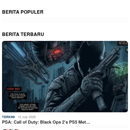
BERITA POPULER
BERITA TERBARU
10 July 2026
TERKINI
PSA: Call of Duty: Black Ops 2’s PS5 Met…