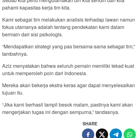
Sebab kita perlu mengutamakan diri kita sendiri dan kita
pahami kapasitas kerja tim kita.
Kami sebagai tim melakukan analisis terhadap lawan namun
fokus utamanya adalah tentang pendekatan kami dalam
bermain dari sisi psikologis.
“Mendapatkan strategi yang pas bersama-sama sebagai tim,”
tambahnya.
Aziz menyatakan bahwa seluruh pemain memiliki tekad kuat
untuk memperoleh poin dari Indonesia.
Mereka akan bekerja ekstra keras agar dapat menyelesaikan
tujuan itu.
“Jika kami berhasil tampil besok malam, pastinya kami akan
mengerjakan tugas ini dengan sempurna,” tandasnya.
SHARE