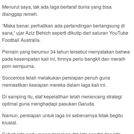
Menurut saya, tak ada laga bertaraf dunia yang bisa
dianggap remeh.
“Maka benar, perhatikan ada pertandingan berlangsung di
sana,” ujar Aziz Behich seperti dikutip dari saluran YouTube
Football Australia.
Pemain yang berumur 34 tahun tersebut menyatakan bahwa
pada kesempatan kali ini, timnya perlu bangkit dan meraih
poin sempurna.
Socceroos telah melakukan persiapan penuh guna
memastikan kesiapan mereka dalam laga kali ini.
Di samping itu, staf kepelatihan telah merancang strategi
optimal guna menghadapi pasukan Garuda.
Namun, persiapan untuk laga ini sebenarnya tidak begitu
krusial.