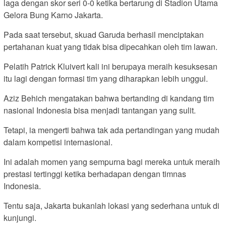
laga dengan skor seri 0-0 ketika bertarung di Stadion Utama
Gelora Bung Karno Jakarta.
Pada saat tersebut, skuad Garuda berhasil menciptakan
pertahanan kuat yang tidak bisa dipecahkan oleh tim lawan.
Pelatih Patrick Kluivert kali ini berupaya meraih kesuksesan
itu lagi dengan formasi tim yang diharapkan lebih unggul.
Aziz Behich mengatakan bahwa bertanding di kandang tim
nasional Indonesia bisa menjadi tantangan yang sulit.
Tetapi, ia mengerti bahwa tak ada pertandingan yang mudah
dalam kompetisi internasional.
Ini adalah momen yang sempurna bagi mereka untuk meraih
prestasi tertinggi ketika berhadapan dengan timnas
Indonesia.
Tentu saja, Jakarta bukanlah lokasi yang sederhana untuk di
kunjungi.