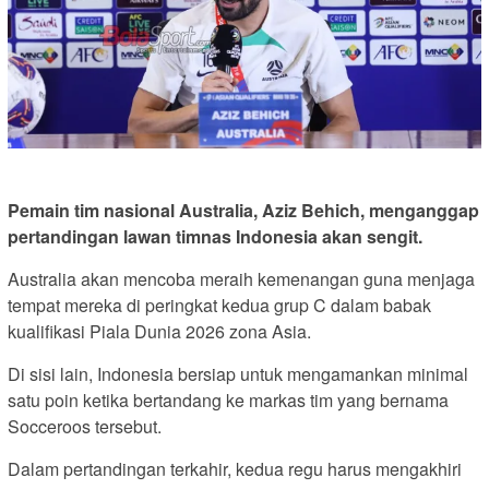
Pemain tim nasional Australia, Aziz Behich, menganggap
pertandingan lawan timnas Indonesia akan sengit.
Australia akan mencoba meraih kemenangan guna menjaga
tempat mereka di peringkat kedua grup C dalam babak
kualifikasi Piala Dunia 2026 zona Asia.
Di sisi lain, Indonesia bersiap untuk mengamankan minimal
satu poin ketika bertandang ke markas tim yang bernama
Socceroos tersebut.
Dalam pertandingan terkahir, kedua regu harus mengakhiri