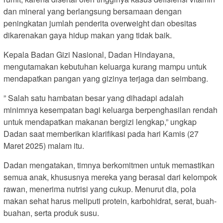
dan mineral yang berlangsung bersamaan dengan
peningkatan jumlah penderita overweight dan obesitas
dikarenakan gaya hidup makan yang tidak baik.
Kepala Badan Gizi Nasional, Dadan Hindayana,
mengutamakan kebutuhan keluarga kurang mampu untuk
mendapatkan pangan yang gizinya terjaga dan seimbang.
” Salah satu hambatan besar yang dihadapi adalah
minimnya kesempatan bagi keluarga berpenghasilan rendah
untuk mendapatkan makanan bergizi lengkap,” ungkap
Dadan saat memberikan klarifikasi pada hari Kamis (27
Maret 2025) malam itu.
Dadan mengatakan, timnya berkomitmen untuk memastikan
semua anak, khususnya mereka yang berasal dari kelompok
rawan, menerima nutrisi yang cukup. Menurut dia, pola
makan sehat harus meliputi protein, karbohidrat, serat, buah-
buahan, serta produk susu.