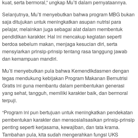
kuat, serta bermoral,” ungkap Mu’ti dalam pernyataannya.
Selanjutnya, Mu’ti menyebutkan bahwa program MBG bukan
saja ditujukan untuk meningkatkan asupan nutrisi para
pelajar, melainkan juga sebagai alat dalam membentuk
pendidikan karakter. Hal ini mencakup kegiatan seperti
berdoa sebelum makan, menjaga kesucian diri, serta
mensyiarkan prinsip-prinsip tentang rasa tanggung jawab
dan kemampuan mandiri.
Mu’ti menyebutkan pula bahwa Kemendikdasmen dengan
tegas mendukung kebijakan Program Makanan Bernutrisi
Gratis ini guna membantu dalam pembentukan generasi
yang sehat, tangguh, memiliki karakter baik, dan bermoral
terpuji.
“Program ini pun bertujuan untuk meningkatkan pendekatan
pembentukan karakter dan mensosialisasikan prinsip-prinsip
penting seperti kerjasama, kewajiban, dan tata krama.
Tambahan pula, kita sudah mengerahkan fungsi UKS