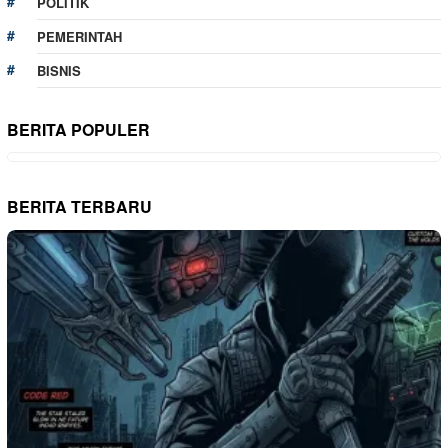
POLITIK
PEMERINTAH
BISNIS
BERITA POPULER
BERITA TERBARU