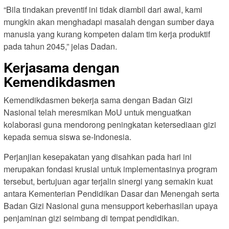
“Bila tindakan preventif ini tidak diambil dari awal, kami
mungkin akan menghadapi masalah dengan sumber daya
manusia yang kurang kompeten dalam tim kerja produktif
pada tahun 2045,” jelas Dadan.
Kerjasama dengan
Kemendikdasmen
Kemendikdasmen bekerja sama dengan Badan Gizi
Nasional telah meresmikan MoU untuk menguatkan
kolaborasi guna mendorong peningkatan ketersediaan gizi
kepada semua siswa se-Indonesia.
Perjanjian kesepakatan yang disahkan pada hari ini
merupakan fondasi krusial untuk implementasinya program
tersebut, bertujuan agar terjalin sinergi yang semakin kuat
antara Kementerian Pendidikan Dasar dan Menengah serta
Badan Gizi Nasional guna mensupport keberhasilan upaya
penjaminan gizi seimbang di tempat pendidikan.