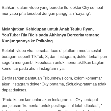
Bahkan, dalam video yang beredar itu, dokter Oky sempat
menyapa pria tersebut dengan panggilan “sayang”.
Melanjutkan Kehidupan untuk Anak Teuku Ryan,
YouTuber Ria Ricis pada Akhirnya Bercerita tentang
Kunjungannya ke Psikolog
Setelah video viral tersebar luas di platform-media sosial
beragam seperti TikTok, X, dan Instagram, dokter terkait pun
segera mengambil keputusan untuk menonaktifkan bagian
komentar pada akun Instagram-nya.
Berdasarkan pantauan Tribunnews.com, kolom komentar
akun Instagram dokter Oky pratama, @dr.okypratamaa tidak
dapat diakses.
“Pada kolom komentar akun Instagram dr. Oky terdapat
penjelasan ‘komentar untuk postingan ini telah dibatasi’, ”