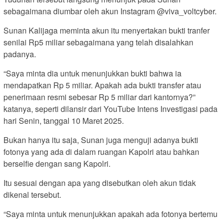
sebagaimana diumbar oleh akun Instagram @viva_voltcyber.
Sunan Kalijaga meminta akun itu menyertakan bukti tranfer
senilai Rp5 miliar sebagaimana yang telah disalahkan
padanya.
“Saya minta dia untuk menunjukkan bukti bahwa ia
mendapatkan Rp 5 miliar. Apakah ada bukti transfer atau
penerimaan resmi sebesar Rp 5 miliar dari kantornya?”
katanya, seperti dilansir dari YouTube Intens Investigasi pada
hari Senin, tanggal 10 Maret 2025.
Bukan hanya itu saja, Sunan juga menguji adanya bukti
fotonya yang ada di dalam ruangan Kapolri atau bahkan
berselfie dengan sang Kapolri.
Itu sesuai dengan apa yang disebutkan oleh akun tidak
dikenal tersebut.
“Saya minta untuk menunjukkan apakah ada fotonya bertemu