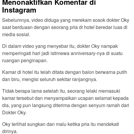
Menonaktifkan Komentar di
Instagram
Sebelumnya, video diduga yang merekam sosok dokter Oky
saat berduaan dengan seorang pria di hotel beredar luas di
media sosial.
Di dalam video yang menyebar itu, dokter Oky nampak
memperingati hari jadi istimewa anniversary-nya di suatu
ruangan penginapan.
Kamar di hotel itu telah ditata dengan balon berwarna putih
dan biru, mengisi seluruh sekitar ranjangnya.
Tidak berapa lama setelah itu, seorang lelaki memasuki
kamar tersebut dan menyampaikan ucapan selamat kepada
dia, yang pun langsung diterima dengan senyum ramah dari
Dokter Oky.
Oky terlihat sungkan dan malu ketika pria itu mendekati
dirinya.