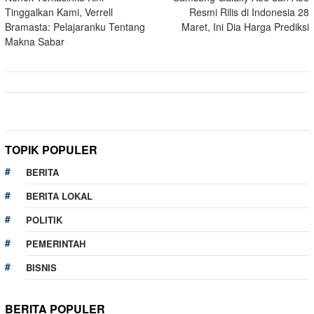
navigation
Tinggalkan Kami, Verrell
Resmi Rilis di Indonesia 28
Bramasta: Pelajaranku Tentang
Maret, Ini Dia Harga Prediksi
Makna Sabar
TOPIK POPULER
BERITA
BERITA LOKAL
POLITIK
PEMERINTAH
BISNIS
BERITA POPULER