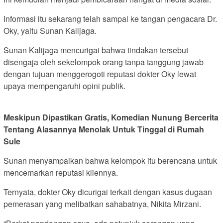
Informasi itu sekarang telah sampai ke tangan pengacara Dr.
Oky, yaitu Sunan Kalijaga.
Sunan Kalijaga mencurigai bahwa tindakan tersebut
disengaja oleh sekelompok orang tanpa tanggung jawab
dengan tujuan menggerogoti reputasi dokter Oky lewat
upaya mempengaruhi opini publik.
Meskipun Dipastikan Gratis, Komedian Nunung Bercerita
Tentang Alasannya Menolak Untuk Tinggal di Rumah
Sule
Sunan menyampaikan bahwa kelompok itu berencana untuk
mencemarkan reputasi kliennya.
Ternyata, dokter Oky dicurigai terkait dengan kasus dugaan
pemerasan yang melibatkan sahabatnya, Nikita Mirzani.