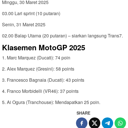
Minggu, 30 Maret 2025
03.00 Lari sprint (10 putaran)
Senin, 31 Maret 2025
02.00 Balap Utama (20 putaran) – siarkan langsung Trans7.
Klasemen MotoGP 2025
1. Marc Marquez (Ducati): 74 poin
2. Alex Marquez (Gresini): 58 points
3. Francesco Bagnaia (Ducati): 43 points
4. Franco Morbidelli (VR46): 37 points
5. Ai Ogura (Tranchouse): Mendapatkan 25 poin.
SHARE