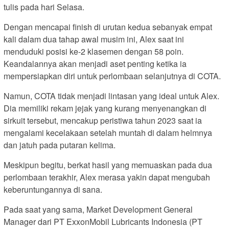
tulis pada hari Selasa.
Dengan mencapai finish di urutan kedua sebanyak empat
kali dalam dua tahap awal musim ini, Alex saat ini
menduduki posisi ke-2 klasemen dengan 58 poin.
Keandalannya akan menjadi aset penting ketika ia
mempersiapkan diri untuk perlombaan selanjutnya di COTA.
Namun, COTA tidak menjadi lintasan yang ideal untuk Alex.
Dia memiliki rekam jejak yang kurang menyenangkan di
sirkuit tersebut, mencakup peristiwa tahun 2023 saat ia
mengalami kecelakaan setelah muntah di dalam helmnya
dan jatuh pada putaran kelima.
Meskipun begitu, berkat hasil yang memuaskan pada dua
perlombaan terakhir, Alex merasa yakin dapat mengubah
keberuntungannya di sana.
Pada saat yang sama, Market Development General
Manager dari PT ExxonMobil Lubricants Indonesia (PT