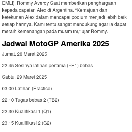
EMLI), Rommy Averdy Saat memberikan penghargaan
kepada capaian Alex di Argentina. “Kemajuan dan
ketekunan Alex dalam mencapai podium menjadi lebih baik
setiap harinya. Kami tentu sangat mendukung agar ia dapat
meraih kemenangan pada musim ini,” ujar Rommy.
Jadwal MotoGP Amerika 2025
Jumat, 28 Maret 2025
22.45 Sesinya latihan pertama (FP1) bebas
Sabtu, 29 Maret 2025
03.00 Latihan (Practice)
22.10 Tugas bebas 2 (TB2)
22.30 Kualifikasi 1 (Q1)
23.15 Kualifikasi 2 (G2)