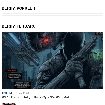
BERITA POPULER
BERITA TERBARU
10 July 2026
TERKINI
PSA: Call of Duty: Black Ops 2’s PS5 Met…