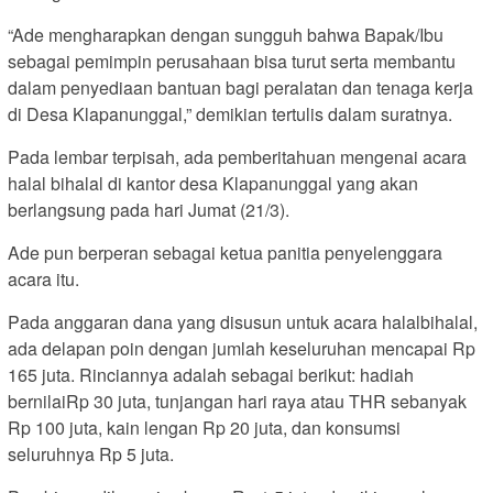
“Ade mengharapkan dengan sungguh bahwa Bapak/Ibu
sebagai pemimpin perusahaan bisa turut serta membantu
dalam penyediaan bantuan bagi peralatan dan tenaga kerja
di Desa Klapanunggal,” demikian tertulis dalam suratnya.
Pada lembar terpisah, ada pemberitahuan mengenai acara
halal bihalal di kantor desa Klapanunggal yang akan
berlangsung pada hari Jumat (21/3).
Ade pun berperan sebagai ketua panitia penyelenggara
acara itu.
Pada anggaran dana yang disusun untuk acara halalbihalal,
ada delapan poin dengan jumlah keseluruhan mencapai Rp
165 juta. Rinciannya adalah sebagai berikut: hadiah
bernilaiRp 30 juta, tunjangan hari raya atau THR sebanyak
Rp 100 juta, kain lengan Rp 20 juta, dan konsumsi
seluruhnya Rp 5 juta.