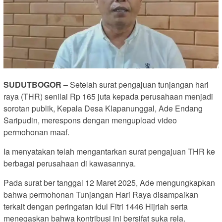
SUDUTBOGOR –
Setelah surat pengajuan tunjangan hari
raya (THR) senilai Rp 165 juta kepada perusahaan menjadi
sorotan publik, Kepala Desa Klapanunggal, Ade Endang
Saripudin, merespons dengan mengupload video
permohonan maaf.
Ia menyatakan telah mengantarkan surat pengajuan THR ke
berbagai perusahaan di kawasannya.
Pada surat ber tanggal 12 Maret 2025, Ade mengungkapkan
bahwa permohonan Tunjangan Hari Raya disampaikan
terkait dengan peringatan Idul Fitri 1446 Hijriah serta
menegaskan bahwa kontribusi ini bersifat suka rela.