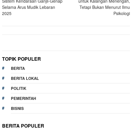
Sistem Kendaraan Ganjil-Genap
untuk Kalangan Menengah,
Selama Arus Mudik Lebaran
Tetapi Bukan Menurut Ilmu
2025
Psikologi
TOPIK POPULER
BERITA
BERITA LOKAL
POLITIK
PEMERINTAH
BISNIS
BERITA POPULER