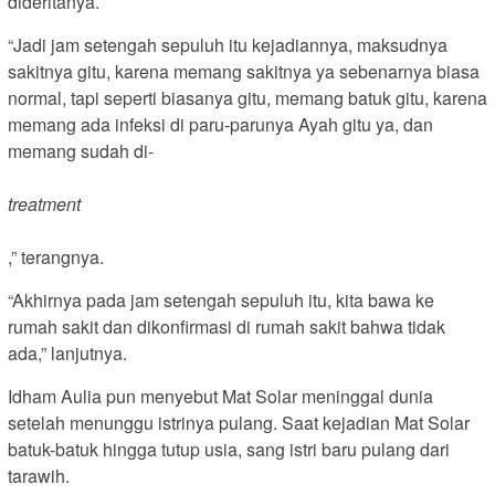
dideritanya.
“Jadi jam setengah sepuluh itu kejadiannya, maksudnya
sakitnya gitu, karena memang sakitnya ya sebenarnya biasa
normal, tapi seperti biasanya gitu, memang batuk gitu, karena
memang ada infeksi di paru-parunya Ayah gitu ya, dan
memang sudah di-
treatment
,” terangnya.
“Akhirnya pada jam setengah sepuluh itu, kita bawa ke
rumah sakit dan dikonfirmasi di rumah sakit bahwa tidak
ada,” lanjutnya.
Idham Aulia pun menyebut Mat Solar meninggal dunia
setelah menunggu istrinya pulang. Saat kejadian Mat Solar
batuk-batuk hingga tutup usia, sang istri baru pulang dari
tarawih.