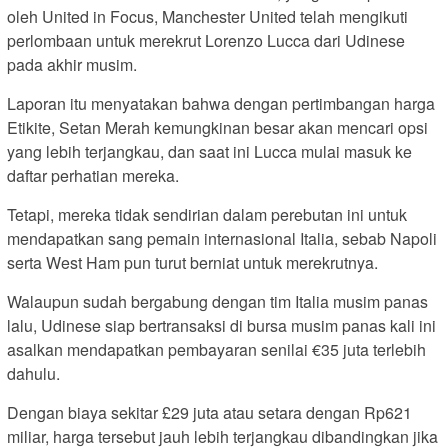
oleh United in Focus, Manchester United telah mengikuti
perlombaan untuk merekrut Lorenzo Lucca dari Udinese
pada akhir musim.
Laporan itu menyatakan bahwa dengan pertimbangan harga
Etikite, Setan Merah kemungkinan besar akan mencari opsi
yang lebih terjangkau, dan saat ini Lucca mulai masuk ke
daftar perhatian mereka.
Tetapi, mereka tidak sendirian dalam perebutan ini untuk
mendapatkan sang pemain internasional Italia, sebab Napoli
serta West Ham pun turut berniat untuk merekrutnya.
Walaupun sudah bergabung dengan tim Italia musim panas
lalu, Udinese siap bertransaksi di bursa musim panas kali ini
asalkan mendapatkan pembayaran senilai €35 juta terlebih
dahulu.
Dengan biaya sekitar £29 juta atau setara dengan Rp621
miliar, harga tersebut jauh lebih terjangkau dibandingkan jika