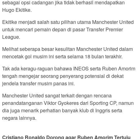
sebagai opsi cadangan jika tidak berhasil mendapatkan
Hugo Ekitike.
Ekitike menjadi salah satu pilihan utama Manchester United
untuk mencari pemain depan di pasar Transfer Premier
League.
Melihat seberapa besar kesulitan Manchester United dalam
mencetak gol musim ini serta selama 18 bulan terakhir.
Tak ada keragu-raguan bahawa INEOS serta Ruben Amorim
tengah mengejar seorang penyerang potensial di dekat
jendela transfer musim panas ini.
Manchester United sangat terkait dengan rencana
penandatanganan Viktor Gyokeres dari Sporting CP, namun
dia juga menarik perhatian banyak klub di Inggris serta
negara lainnya.
Cristiano Ronaldo Dorong agar Ruben Amorim Tertuju