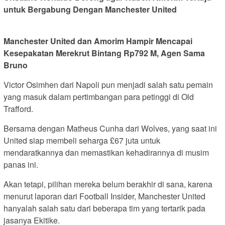
untuk Bergabung Dengan Manchester United
Manchester United dan Amorim Hampir Mencapai
Kesepakatan Merekrut Bintang Rp792 M, Agen Sama
Bruno
Victor Osimhen dari Napoli pun menjadi salah satu pemain
yang masuk dalam pertimbangan para petinggi di Old
Trafford.
Bersama dengan Matheus Cunha dari Wolves, yang saat ini
United siap membeli seharga £67 juta untuk
mendaratkannya dan memastikan kehadirannya di musim
panas ini.
Akan tetapi, pilihan mereka belum berakhir di sana, karena
menurut laporan dari Football Insider, Manchester United
hanyalah salah satu dari beberapa tim yang tertarik pada
jasanya Ekitike.