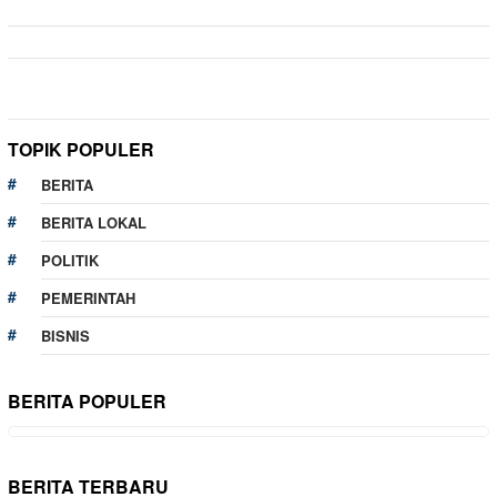
TOPIK POPULER
BERITA
BERITA LOKAL
POLITIK
PEMERINTAH
BISNIS
BERITA POPULER
BERITA TERBARU