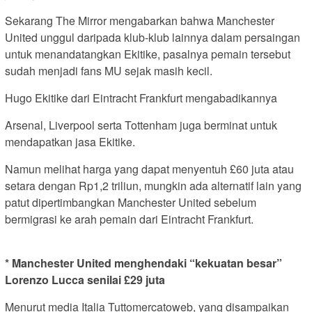
Sekarang The Mirror mengabarkan bahwa Manchester
United unggul daripada klub-klub lainnya dalam persaingan
untuk menandatangkan Ekitike, pasalnya pemain tersebut
sudah menjadi fans MU sejak masih kecil.
Hugo Ekitike dari Eintracht Frankfurt mengabadikannya
Arsenal, Liverpool serta Tottenham juga berminat untuk
mendapatkan jasa Ekitike.
Namun melihat harga yang dapat menyentuh £60 juta atau
setara dengan Rp1,2 triliun, mungkin ada alternatif lain yang
patut dipertimbangkan Manchester United sebelum
bermigrasi ke arah pemain dari Eintracht Frankfurt.
* Manchester United menghendaki “kekuatan besar”
Lorenzo Lucca senilai £29 juta
Menurut media Italia Tuttomercatoweb, yang disampaikan