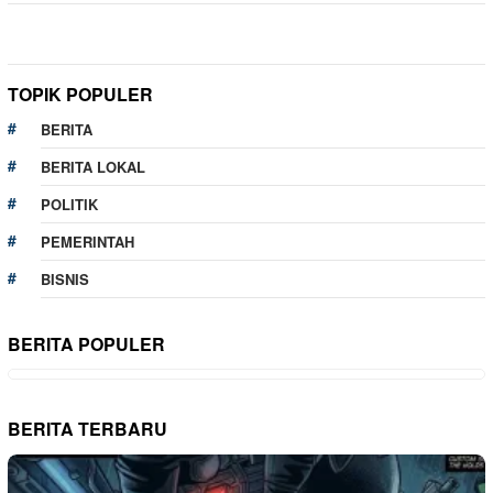
TOPIK POPULER
BERITA
BERITA LOKAL
POLITIK
PEMERINTAH
BISNIS
BERITA POPULER
BERITA TERBARU