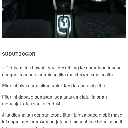
SUDUTBOGOR
– Tidak perlu khawatir saat berkeliling ke daerah pedesaan
dengan jalanan menantang jika membawa mobil matic.
Fitur ini bisa diandalkan untuk kendaraan matic lho.
Fitur ini dapat digunakan juga untuk melalui jalanan
menanjak atau saat mendaki.
Jika digunakan dengan tepat, fitur-fiturnya pada mobil matic
ini dapat memudahkan perjalanan melalui rute berat seperti