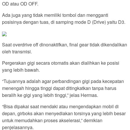
OD atau OD OFF.
Ada juga yang tidak memiliki tombol dan mengganti
posisinya dengan tuas, di samping mode D (Drive) yaitu D3.
Saat overdrive off dinonaktifkan, final gear tidak dikendalikan
oleh transmisi.
Pergerakan gigi secara otomatis akan dialihkan ke posisi
yang lebih bawah.
“Tujuannya adalah agar perbandingan gigi pada kecepatan
menengah hingga tinggi dapat ditingkatkan tanpa harus
beralih ke gigi yang lebih tinggi,” jelas Hermas.
“Bisa dipakai saat mendaki atau mengendapkan mobil di
depan, girboks akan menyediakan torsinya yang lebih besar
untuk memudahkan proses akselerasi,” demikian
penjelasannya.