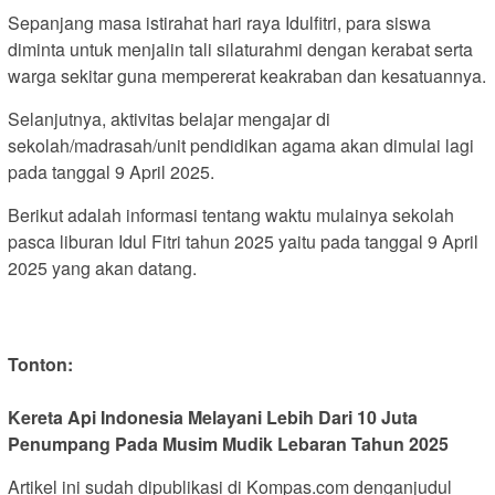
Sepanjang masa istirahat hari raya Idulfitri, para siswa
diminta untuk menjalin tali silaturahmi dengan kerabat serta
warga sekitar guna mempererat keakraban dan kesatuannya.
Selanjutnya, aktivitas belajar mengajar di
sekolah/madrasah/unit pendidikan agama akan dimulai lagi
pada tanggal 9 April 2025.
Berikut adalah informasi tentang waktu mulainya sekolah
pasca liburan Idul Fitri tahun 2025 yaitu pada tanggal 9 April
2025 yang akan datang.
Tonton:
Kereta Api Indonesia Melayani Lebih Dari 10 Juta
Penumpang Pada Musim Mudik Lebaran Tahun 2025
Artikel ini sudah dipublikasi di Kompas.com denganjudul