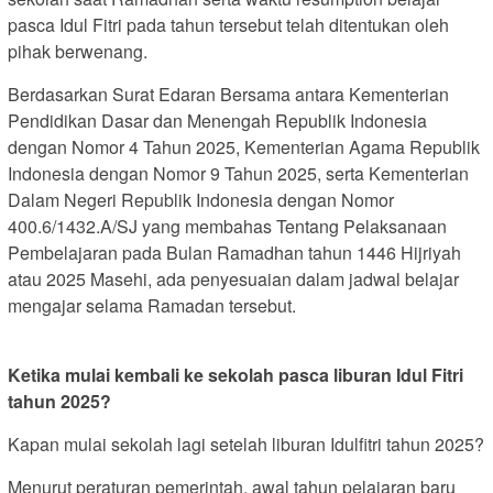
pasca Idul Fitri pada tahun tersebut telah ditentukan oleh
pihak berwenang.
Berdasarkan Surat Edaran Bersama antara Kementerian
Pendidikan Dasar dan Menengah Republik Indonesia
dengan Nomor 4 Tahun 2025, Kementerian Agama Republik
Indonesia dengan Nomor 9 Tahun 2025, serta Kementerian
Dalam Negeri Republik Indonesia dengan Nomor
400.6/1432.A/SJ yang membahas Tentang Pelaksanaan
Pembelajaran pada Bulan Ramadhan tahun 1446 Hijriyah
atau 2025 Masehi, ada penyesuaian dalam jadwal belajar
mengajar selama Ramadan tersebut.
Ketika mulai kembali ke sekolah pasca liburan Idul Fitri
tahun 2025?
Kapan mulai sekolah lagi setelah liburan Idulfitri tahun 2025?
Menurut peraturan pemerintah, awal tahun pelajaran baru