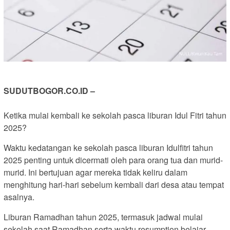
SUDUTBOGOR.CO.ID –
Ketika mulai kembali ke sekolah pasca liburan Idul Fitri tahun
2025?
Waktu kedatangan ke sekolah pasca liburan Idulfitri tahun
2025 penting untuk dicermati oleh para orang tua dan murid-
murid. Ini bertujuan agar mereka tidak keliru dalam
menghitung hari-hari sebelum kembali dari desa atau tempat
asalnya.
Liburan Ramadhan tahun 2025, termasuk jadwal mulai
sekolah saat Ramadhan serta waktu resumption belajar