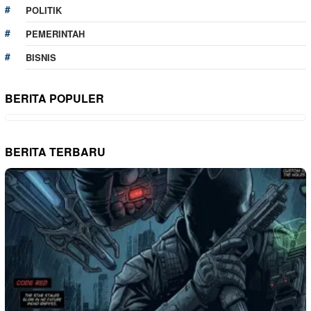
POLITIK
PEMERINTAH
BISNIS
BERITA POPULER
BERITA TERBARU