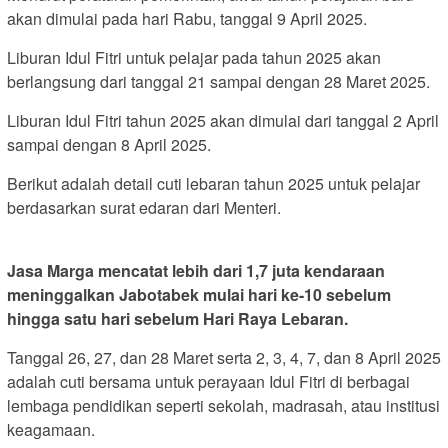
akan dimulai pada hari Rabu, tanggal 9 April 2025.
Liburan Idul Fitri untuk pelajar pada tahun 2025 akan
berlangsung dari tanggal 21 sampai dengan 28 Maret 2025.
Liburan Idul Fitri tahun 2025 akan dimulai dari tanggal 2 April
sampai dengan 8 April 2025.
Berikut adalah detail cuti lebaran tahun 2025 untuk pelajar
berdasarkan surat edaran dari Menteri.
Jasa Marga mencatat lebih dari 1,7 juta kendaraan
meninggalkan Jabotabek mulai hari ke-10 sebelum
hingga satu hari sebelum Hari Raya Lebaran.
Tanggal 26, 27, dan 28 Maret serta 2, 3, 4, 7, dan 8 April 2025
adalah cuti bersama untuk perayaan Idul Fitri di berbagai
lembaga pendidikan seperti sekolah, madrasah, atau institusi
keagamaan.