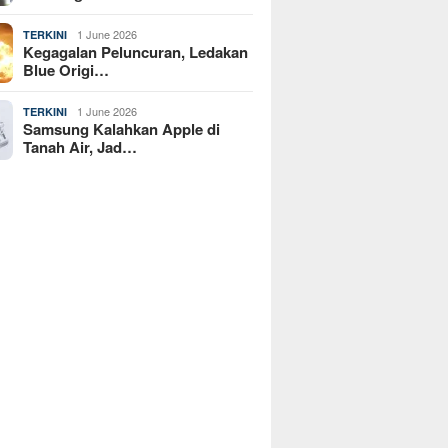
1 June 2026
TERKINI
Kegagalan Peluncuran, Ledakan
Blue Origi…
1 June 2026
TERKINI
Samsung Kalahkan Apple di
Tanah Air, Jad…