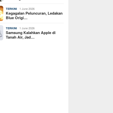
1 June 2026
TERKINI
Kegagalan Peluncuran, Ledakan
Blue Origi…
1 June 2026
TERKINI
Samsung Kalahkan Apple di
Tanah Air, Jad…