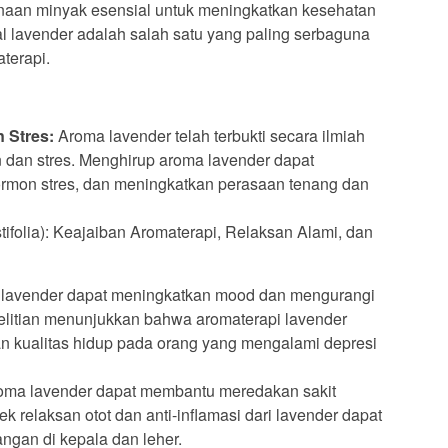
unaan minyak esensial untuk meningkatkan kesehatan
al lavender adalah salah satu yang paling serbaguna
terapi.
 Stres:
Aroma lavender telah terbukti secara ilmiah
dan stres. Menghirup aroma lavender dapat
ormon stres, dan meningkatkan perasaan tenang dan
lavender dapat meningkatkan mood dan mengurangi
elitian menunjukkan bahwa aromaterapi lavender
 kualitas hidup pada orang yang mengalami depresi
ma lavender dapat membantu meredakan sakit
k relaksan otot dan anti-inflamasi dari lavender dapat
gan di kepala dan leher.