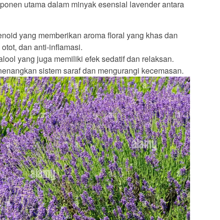
ponen utama dalam minyak esensial lavender antara
oid yang memberikan aroma floral yang khas dan
 otot, dan anti-inflamasi.
nalool yang juga memiliki efek sedatif dan relaksan.
nenangkan sistem saraf dan mengurangi kecemasan.