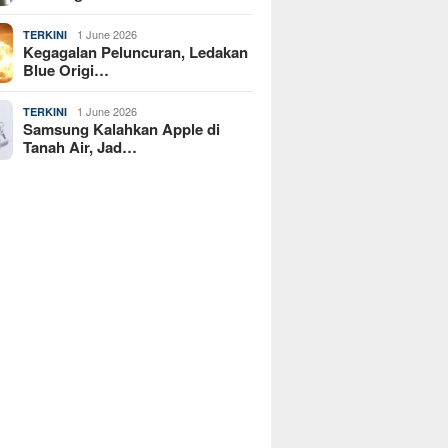
1 June 2026
TERKINI
Kegagalan Peluncuran, Ledakan
Blue Origi…
1 June 2026
TERKINI
Samsung Kalahkan Apple di
Tanah Air, Jad…