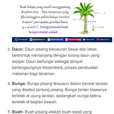
Daun:
Daun pisang berukuran besar dan lebar,
berbentuk memanjang dengan tulang daun yang
sejajar. Daun berfungsi sebagai tempat
berlangsungnya fotosintesis, proses pembuatan
makanan bagi tanaman.
Bunga:
Bunga pisang tersusun dalam bentuk tandan
yang disebut jantung pisang. Bunga jantan biasanya
terletak di ujung tandan, sedangkan bunga betina
terletak di bagian bawah.
Buah:
Buah pisang adalah buah sejati yang