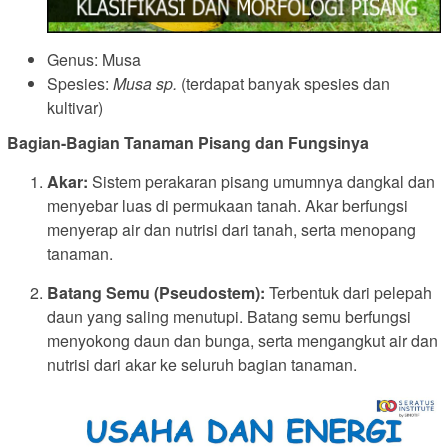
Genus: Musa
Spesies:
Musa sp.
(terdapat banyak spesies dan
kultivar)
Bagian-Bagian Tanaman Pisang dan Fungsinya
Akar:
Sistem perakaran pisang umumnya dangkal dan
menyebar luas di permukaan tanah. Akar berfungsi
menyerap air dan nutrisi dari tanah, serta menopang
tanaman.
Batang Semu (Pseudostem):
Terbentuk dari pelepah
daun yang saling menutupi. Batang semu berfungsi
menyokong daun dan bunga, serta mengangkut air dan
nutrisi dari akar ke seluruh bagian tanaman.