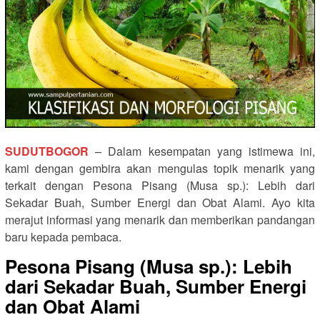
SUDUTBOGOR
– Dalam kesempatan yang istimewa ini,
kami dengan gembira akan mengulas topik menarik yang
terkait dengan Pesona Pisang (Musa sp.): Lebih dari
Sekadar Buah, Sumber Energi dan Obat Alami. Ayo kita
merajut informasi yang menarik dan memberikan pandangan
baru kepada pembaca.
Pesona Pisang (Musa sp.): Lebih
dari Sekadar Buah, Sumber Energi
dan Obat Alami