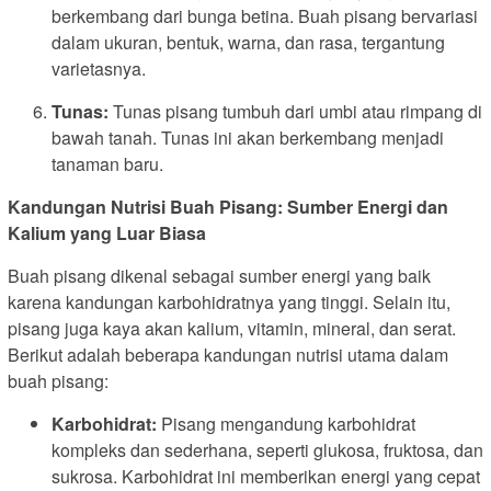
berkembang dari bunga betina. Buah pisang bervariasi
dalam ukuran, bentuk, warna, dan rasa, tergantung
varietasnya.
Tunas:
Tunas pisang tumbuh dari umbi atau rimpang di
bawah tanah. Tunas ini akan berkembang menjadi
tanaman baru.
Kandungan Nutrisi Buah Pisang: Sumber Energi dan
Kalium yang Luar Biasa
Buah pisang dikenal sebagai sumber energi yang baik
karena kandungan karbohidratnya yang tinggi. Selain itu,
pisang juga kaya akan kalium, vitamin, mineral, dan serat.
Berikut adalah beberapa kandungan nutrisi utama dalam
buah pisang:
Karbohidrat:
Pisang mengandung karbohidrat
kompleks dan sederhana, seperti glukosa, fruktosa, dan
sukrosa. Karbohidrat ini memberikan energi yang cepat