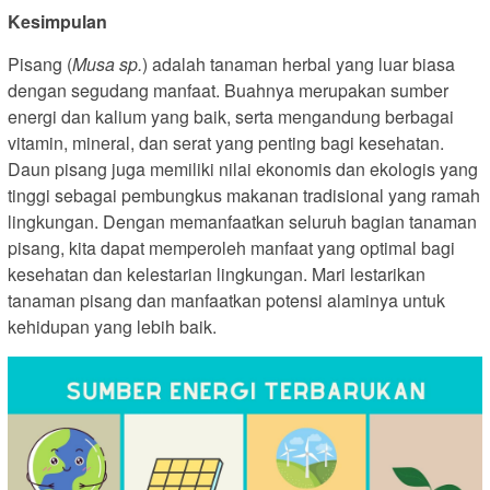
Kesimpulan
Pisang (
Musa sp.
) adalah tanaman herbal yang luar biasa
dengan segudang manfaat. Buahnya merupakan sumber
energi dan kalium yang baik, serta mengandung berbagai
vitamin, mineral, dan serat yang penting bagi kesehatan.
Daun pisang juga memiliki nilai ekonomis dan ekologis yang
tinggi sebagai pembungkus makanan tradisional yang ramah
lingkungan. Dengan memanfaatkan seluruh bagian tanaman
pisang, kita dapat memperoleh manfaat yang optimal bagi
kesehatan dan kelestarian lingkungan. Mari lestarikan
tanaman pisang dan manfaatkan potensi alaminya untuk
kehidupan yang lebih baik.