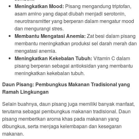
Meningkatkan Mood:
Pisang mengandung triptofan,
asam amino yang dapat diubah menjadi serotonin,
neurotransmitter yang berperan dalam mengatur mood
dan mengurangi stres.
Membantu Mengatasi Anemia:
Zat besi dalam pisang
membantu meningkatkan produksi sel darah merah dan
mengatasi anemia.
Meningkatkan Kekebalan Tubuh:
Vitamin C dalam
pisang berperan sebagai antioksidan yang membantu
meningkatkan kekebalan tubuh.
Daun Pisang: Pembungkus Makanan Tradisional yang
Ramah Lingkungan
Selain buahnya, daun pisang juga memiliki banyak manfaat,
terutama sebagai pembungkus makanan tradisional. Daun
pisang memberikan aroma khas pada makanan yang
dibungkus, serta menjaga kelembapan dan kesegaran
makanan.