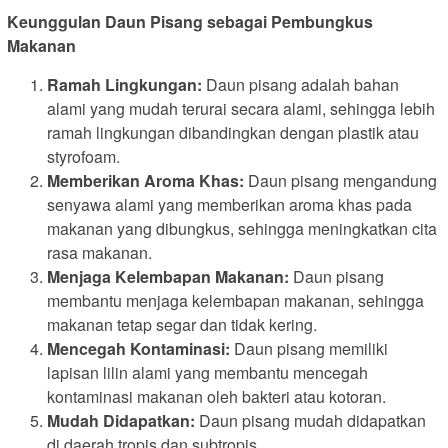
Keunggulan Daun Pisang sebagai Pembungkus
Makanan
Ramah Lingkungan:
Daun pisang adalah bahan
alami yang mudah terurai secara alami, sehingga lebih
ramah lingkungan dibandingkan dengan plastik atau
styrofoam.
Memberikan Aroma Khas:
Daun pisang mengandung
senyawa alami yang memberikan aroma khas pada
makanan yang dibungkus, sehingga meningkatkan cita
rasa makanan.
Menjaga Kelembapan Makanan:
Daun pisang
membantu menjaga kelembapan makanan, sehingga
makanan tetap segar dan tidak kering.
Mencegah Kontaminasi:
Daun pisang memiliki
lapisan lilin alami yang membantu mencegah
kontaminasi makanan oleh bakteri atau kotoran.
Mudah Didapatkan:
Daun pisang mudah didapatkan
di daerah tropis dan subtropis.