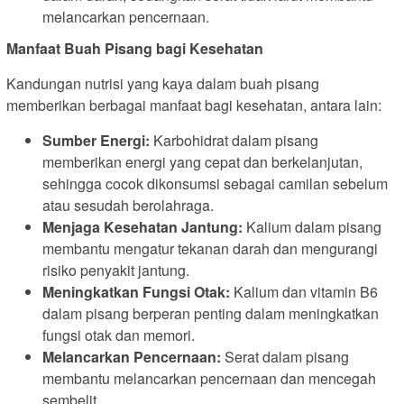
melancarkan pencernaan.
Manfaat Buah Pisang bagi Kesehatan
Kandungan nutrisi yang kaya dalam buah pisang
memberikan berbagai manfaat bagi kesehatan, antara lain:
Sumber Energi:
Karbohidrat dalam pisang
memberikan energi yang cepat dan berkelanjutan,
sehingga cocok dikonsumsi sebagai camilan sebelum
atau sesudah berolahraga.
Menjaga Kesehatan Jantung:
Kalium dalam pisang
membantu mengatur tekanan darah dan mengurangi
risiko penyakit jantung.
Meningkatkan Fungsi Otak:
Kalium dan vitamin B6
dalam pisang berperan penting dalam meningkatkan
fungsi otak dan memori.
Melancarkan Pencernaan:
Serat dalam pisang
membantu melancarkan pencernaan dan mencegah
sembelit.