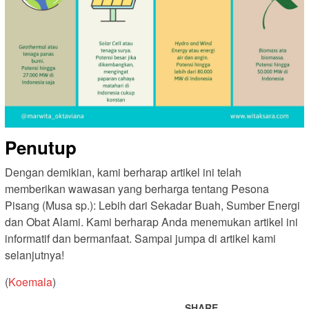
Penutup
Dengan demikian, kami berharap artikel ini telah
memberikan wawasan yang berharga tentang Pesona
Pisang (Musa sp.): Lebih dari Sekadar Buah, Sumber Energi
dan Obat Alami. Kami berharap Anda menemukan artikel ini
informatif dan bermanfaat. Sampai jumpa di artikel kami
selanjutnya!
(
Koemala
)
SHARE