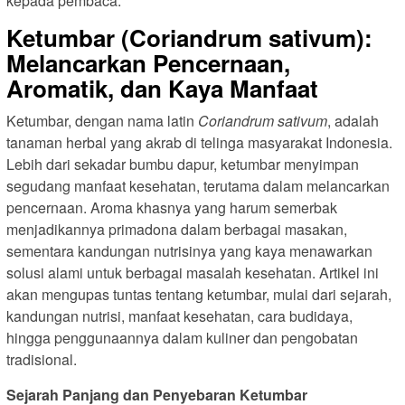
kepada pembaca.
Ketumbar (Coriandrum sativum):
Melancarkan Pencernaan,
Aromatik, dan Kaya Manfaat
Ketumbar, dengan nama latin
Coriandrum sativum
, adalah
tanaman herbal yang akrab di telinga masyarakat Indonesia.
Lebih dari sekadar bumbu dapur, ketumbar menyimpan
segudang manfaat kesehatan, terutama dalam melancarkan
pencernaan. Aroma khasnya yang harum semerbak
menjadikannya primadona dalam berbagai masakan,
sementara kandungan nutrisinya yang kaya menawarkan
solusi alami untuk berbagai masalah kesehatan. Artikel ini
akan mengupas tuntas tentang ketumbar, mulai dari sejarah,
kandungan nutrisi, manfaat kesehatan, cara budidaya,
hingga penggunaannya dalam kuliner dan pengobatan
tradisional.
Sejarah Panjang dan Penyebaran Ketumbar