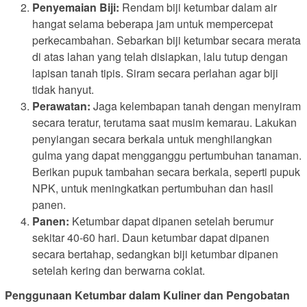
Penyemaian Biji:
Rendam biji ketumbar dalam air
hangat selama beberapa jam untuk mempercepat
perkecambahan. Sebarkan biji ketumbar secara merata
di atas lahan yang telah disiapkan, lalu tutup dengan
lapisan tanah tipis. Siram secara perlahan agar biji
tidak hanyut.
Perawatan:
Jaga kelembapan tanah dengan menyiram
secara teratur, terutama saat musim kemarau. Lakukan
penyiangan secara berkala untuk menghilangkan
gulma yang dapat mengganggu pertumbuhan tanaman.
Berikan pupuk tambahan secara berkala, seperti pupuk
NPK, untuk meningkatkan pertumbuhan dan hasil
panen.
Panen:
Ketumbar dapat dipanen setelah berumur
sekitar 40-60 hari. Daun ketumbar dapat dipanen
secara bertahap, sedangkan biji ketumbar dipanen
setelah kering dan berwarna coklat.
Penggunaan Ketumbar dalam Kuliner dan Pengobatan