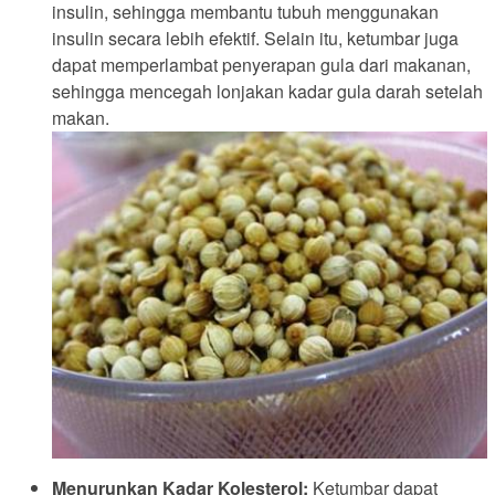
insulin, sehingga membantu tubuh menggunakan
insulin secara lebih efektif. Selain itu, ketumbar juga
dapat memperlambat penyerapan gula dari makanan,
sehingga mencegah lonjakan kadar gula darah setelah
makan.
Menurunkan Kadar Kolesterol:
Ketumbar dapat