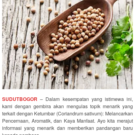
SUDUTBOGOR
– Dalam kesempatan yang istimewa ini,
kami dengan gembira akan mengulas topik menarik yang
terkait dengan Ketumbar (Coriandrum sativum): Melancarkan
Pencernaan, Aromatik, dan Kaya Manfaat. Ayo kita merajut
informasi yang menarik dan memberikan pandangan baru