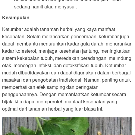
sedang hamil atau menyusui.
Kesimpulan
Ketumbar adalah tanaman herbal yang kaya manfaat
kesehatan. Selain melancarkan pencernaan, ketumbar juga
dapat membantu menurunkan kadar gula darah, menurunkan
kadar kolesterol, menjaga kesehatan jantung, meningkatkan
sistem kekebalan tubuh, meredakan peradangan, melindungi
otak, mencegah infeksi, dan detoksifikasi tubuh. Ketumbar
mudah dibudidayakan dan dapat digunakan dalam berbagai
masakan dan pengobatan tradisional. Namun, penting untuk
memperhatikan efek samping dan peringatan
penggunaannya. Dengan memanfaatkan ketumbar secara
bijak, kita dapat memperoleh manfaat kesehatan yang
optimal dari tanaman herbal yang luar biasa ini.