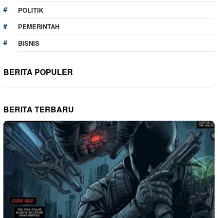
POLITIK
PEMERINTAH
BISNIS
BERITA POPULER
BERITA TERBARU