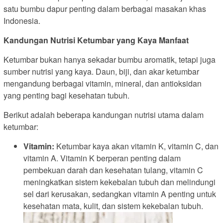
satu bumbu dapur penting dalam berbagai masakan khas
Indonesia.
Kandungan Nutrisi Ketumbar yang Kaya Manfaat
Ketumbar bukan hanya sekadar bumbu aromatik, tetapi juga
sumber nutrisi yang kaya. Daun, biji, dan akar ketumbar
mengandung berbagai vitamin, mineral, dan antioksidan
yang penting bagi kesehatan tubuh.
Berikut adalah beberapa kandungan nutrisi utama dalam
ketumbar:
Vitamin:
Ketumbar kaya akan vitamin K, vitamin C, dan
vitamin A. Vitamin K berperan penting dalam
pembekuan darah dan kesehatan tulang, vitamin C
meningkatkan sistem kekebalan tubuh dan melindungi
sel dari kerusakan, sedangkan vitamin A penting untuk
kesehatan mata, kulit, dan sistem kekebalan tubuh.