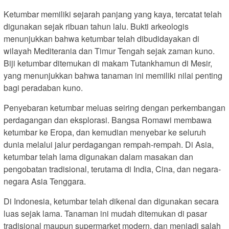
Ketumbar memiliki sejarah panjang yang kaya, tercatat telah
digunakan sejak ribuan tahun lalu. Bukti arkeologis
menunjukkan bahwa ketumbar telah dibudidayakan di
wilayah Mediterania dan Timur Tengah sejak zaman kuno.
Biji ketumbar ditemukan di makam Tutankhamun di Mesir,
yang menunjukkan bahwa tanaman ini memiliki nilai penting
bagi peradaban kuno.
Penyebaran ketumbar meluas seiring dengan perkembangan
perdagangan dan eksplorasi. Bangsa Romawi membawa
ketumbar ke Eropa, dan kemudian menyebar ke seluruh
dunia melalui jalur perdagangan rempah-rempah. Di Asia,
ketumbar telah lama digunakan dalam masakan dan
pengobatan tradisional, terutama di India, Cina, dan negara-
negara Asia Tenggara.
Di Indonesia, ketumbar telah dikenal dan digunakan secara
luas sejak lama. Tanaman ini mudah ditemukan di pasar
tradisional maupun supermarket modern, dan menjadi salah