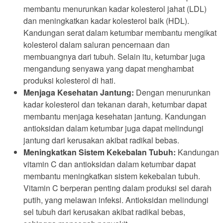
membantu menurunkan kadar kolesterol jahat (LDL)
dan meningkatkan kadar kolesterol baik (HDL).
Kandungan serat dalam ketumbar membantu mengikat
kolesterol dalam saluran pencernaan dan
membuangnya dari tubuh. Selain itu, ketumbar juga
mengandung senyawa yang dapat menghambat
produksi kolesterol di hati.
Menjaga Kesehatan Jantung:
Dengan menurunkan
kadar kolesterol dan tekanan darah, ketumbar dapat
membantu menjaga kesehatan jantung. Kandungan
antioksidan dalam ketumbar juga dapat melindungi
jantung dari kerusakan akibat radikal bebas.
Meningkatkan Sistem Kekebalan Tubuh:
Kandungan
vitamin C dan antioksidan dalam ketumbar dapat
membantu meningkatkan sistem kekebalan tubuh.
Vitamin C berperan penting dalam produksi sel darah
putih, yang melawan infeksi. Antioksidan melindungi
sel tubuh dari kerusakan akibat radikal bebas,