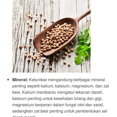
Mineral:
Ketumbar mengandung berbagai mineral
penting seperti kalium, kalsium, magnesium, dan zat
besi. Kalium membantu mengatur tekanan darah,
kalsium penting untuk kesehatan tulang dan gigi,
magnesium berperan dalam fungsi otot dan saraf,
sedangkan zat besi penting untuk pembentukan sel