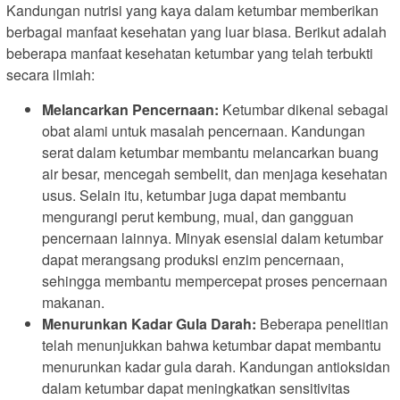
Kandungan nutrisi yang kaya dalam ketumbar memberikan
berbagai manfaat kesehatan yang luar biasa. Berikut adalah
beberapa manfaat kesehatan ketumbar yang telah terbukti
secara ilmiah:
Melancarkan Pencernaan:
Ketumbar dikenal sebagai
obat alami untuk masalah pencernaan. Kandungan
serat dalam ketumbar membantu melancarkan buang
air besar, mencegah sembelit, dan menjaga kesehatan
usus. Selain itu, ketumbar juga dapat membantu
mengurangi perut kembung, mual, dan gangguan
pencernaan lainnya. Minyak esensial dalam ketumbar
dapat merangsang produksi enzim pencernaan,
sehingga membantu mempercepat proses pencernaan
makanan.
Menurunkan Kadar Gula Darah:
Beberapa penelitian
telah menunjukkan bahwa ketumbar dapat membantu
menurunkan kadar gula darah. Kandungan antioksidan
dalam ketumbar dapat meningkatkan sensitivitas