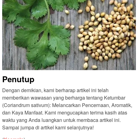
Penutup
Dengan demikian, kami berharap artikel ini telah
memberikan wawasan yang berharga tentang Ketumbar
(Coriandrum sativum): Melancarkan Pencernaan, Aromatik,
dan Kaya Manfaat. Kami mengucapkan terima kasih atas
waktu yang Anda luangkan untuk membaca artikel ini.
Sampai jumpa di artikel kami selanjutnya!