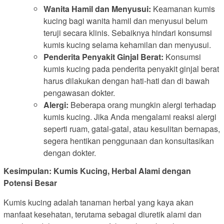
Wanita Hamil dan Menyusui:
Keamanan kumis
kucing bagi wanita hamil dan menyusui belum
teruji secara klinis. Sebaiknya hindari konsumsi
kumis kucing selama kehamilan dan menyusui.
Penderita Penyakit Ginjal Berat:
Konsumsi
kumis kucing pada penderita penyakit ginjal berat
harus dilakukan dengan hati-hati dan di bawah
pengawasan dokter.
Alergi:
Beberapa orang mungkin alergi terhadap
kumis kucing. Jika Anda mengalami reaksi alergi
seperti ruam, gatal-gatal, atau kesulitan bernapas,
segera hentikan penggunaan dan konsultasikan
dengan dokter.
Kesimpulan: Kumis Kucing, Herbal Alami dengan
Potensi Besar
Kumis kucing adalah tanaman herbal yang kaya akan
manfaat kesehatan, terutama sebagai diuretik alami dan