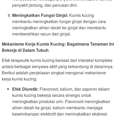
penyakit jantung, dan penuaan dini.
Meningkatkan Fungsi Ginjal:
Kumis kucing
membantu meningkatkan fungsi ginjal dengan cara
meningkatkan aliran darah ke ginjal dan membantu
membersihkan racun dari ginjal.
Mekanisme Kerja Kumis Kucing: Bagaimana Tanaman Ini
Bekerja di Dalam Tubuh
Efek terapeutik kumis kucing berasal dari interaksi kompleks
antara berbagai senyawa aktif yang terkandung di dalamnya.
Berikut adalah penjelasan singkat mengenai mekanisme
kerja kumis kucing:
Efek Diuretik:
Flavonoid, kalium, dan saponin dalam
kumis kucing bekerja secara sinergis untuk
meningkatkan produksi urin. Flavonoid meningkatkan
aliran darah ke ginjal, kalium membantu menjaga
keseimbangan elektrolit dan meningkatkan ekskresi