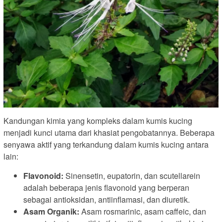
Kandungan kimia yang kompleks dalam kumis kucing
menjadi kunci utama dari khasiat pengobatannya. Beberapa
senyawa aktif yang terkandung dalam kumis kucing antara
lain:
Flavonoid:
Sinensetin, eupatorin, dan scutellarein
adalah beberapa jenis flavonoid yang berperan
sebagai antioksidan, antiinflamasi, dan diuretik.
Asam Organik:
Asam rosmarinic, asam caffeic, dan