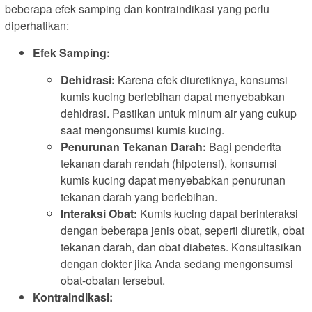
beberapa efek samping dan kontraindikasi yang perlu
diperhatikan:
Efek Samping:
Dehidrasi:
Karena efek diuretiknya, konsumsi
kumis kucing berlebihan dapat menyebabkan
dehidrasi. Pastikan untuk minum air yang cukup
saat mengonsumsi kumis kucing.
Penurunan Tekanan Darah:
Bagi penderita
tekanan darah rendah (hipotensi), konsumsi
kumis kucing dapat menyebabkan penurunan
tekanan darah yang berlebihan.
Interaksi Obat:
Kumis kucing dapat berinteraksi
dengan beberapa jenis obat, seperti diuretik, obat
tekanan darah, dan obat diabetes. Konsultasikan
dengan dokter jika Anda sedang mengonsumsi
obat-obatan tersebut.
Kontraindikasi: