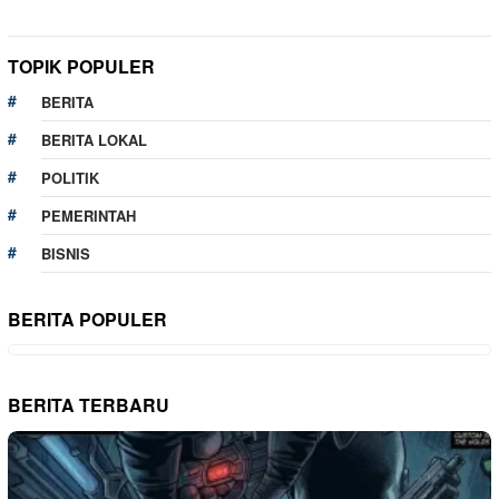
TOPIK POPULER
BERITA
BERITA LOKAL
POLITIK
PEMERINTAH
BISNIS
BERITA POPULER
BERITA TERBARU