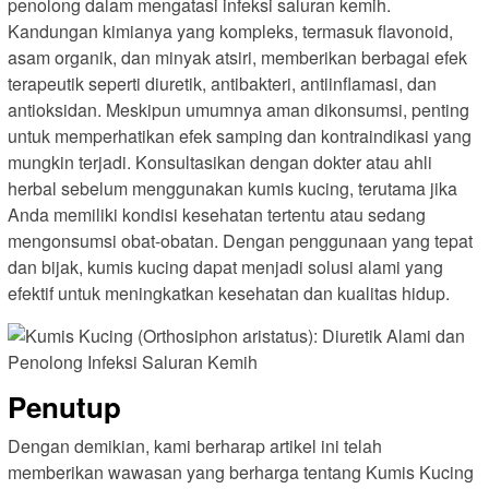
penolong dalam mengatasi infeksi saluran kemih.
Kandungan kimianya yang kompleks, termasuk flavonoid,
asam organik, dan minyak atsiri, memberikan berbagai efek
terapeutik seperti diuretik, antibakteri, antiinflamasi, dan
antioksidan. Meskipun umumnya aman dikonsumsi, penting
untuk memperhatikan efek samping dan kontraindikasi yang
mungkin terjadi. Konsultasikan dengan dokter atau ahli
herbal sebelum menggunakan kumis kucing, terutama jika
Anda memiliki kondisi kesehatan tertentu atau sedang
mengonsumsi obat-obatan. Dengan penggunaan yang tepat
dan bijak, kumis kucing dapat menjadi solusi alami yang
efektif untuk meningkatkan kesehatan dan kualitas hidup.
Penutup
Dengan demikian, kami berharap artikel ini telah
memberikan wawasan yang berharga tentang Kumis Kucing