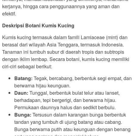
kerjanya, hingga cara penggunaannya yang aman dan
efektif.
Deskripsi Botani Kumis Kucing
Kumis kucing termasuk dalam famili Lamiaceae (mint) dan
berasal dari wilayah Asia Tenggara, termasuk Indonesia.
Tanaman ini tumbuh subur di daerah tropis dan subtropis
dengan iklim lembap. Secara botani, kumis kucing memiliki
ciri-ciri sebagai berikut:
Batang:
Tegak, bercabang, berbentuk segi empat, dan
berwarna hijau keunguan.
Daun:
Tunggal, berbentuk bulat telur atau lanset,
berhadapan, tepi bergerigi, dan berwarna hijau.
Permukaan daunnya halus dan sedikit berbulu.
Bunga:
Tersusun dalam karangan bunga berbentuk
tandan yang tumbuh di ujung batang atau cabang.
Bunga berwarna putih atau keunguan dengan benang