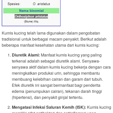
Kumis kucing telah lama digunakan dalam pengobatan
tradisional untuk berbagai macam penyakit. Berikut adalah
beberapa manfaat kesehatan utama dari kumis kucing:
Diuretik Alami:
Manfaat kumis kucing yang paling
terkenal adalah sebagai diuretik alami. Senyawa-
senyawa aktif dalam kumis kucing bekerja dengan cara
meningkatkan produksi urin, sehingga membantu
membuang kelebihan cairan dan garam dari tubuh.
Efek diuretik ini sangat bermanfaat bagi penderita
edema (penumpukan cairan), tekanan darah tinggi
(hipertensi), dan penyakit ginjal tertentu.
Mengatasi Infeksi Saluran Kemih (ISK):
Kumis kucing