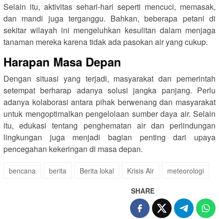
Selain itu, aktivitas sehari-hari seperti mencuci, memasak,
dan mandi juga terganggu. Bahkan, beberapa petani di
sekitar wilayah ini mengeluhkan kesulitan dalam menjaga
tanaman mereka karena tidak ada pasokan air yang cukup.
Harapan Masa Depan
Dengan situasi yang terjadi, masyarakat dan pemerintah
setempat berharap adanya solusi jangka panjang. Perlu
adanya kolaborasi antara pihak berwenang dan masyarakat
untuk mengoptimalkan pengelolaan sumber daya air. Selain
itu, edukasi tentang penghematan air dan perlindungan
lingkungan juga menjadi bagian penting dari upaya
pencegahan kekeringan di masa depan.
bencana
berita
Berita lokal
Krisis Air
meteorologi
SHARE