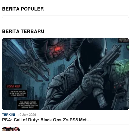
BERITA POPULER
BERITA TERBARU
10 July 2026
TERKINI
PSA: Call of Duty: Black Ops 2’s PS5 Met…