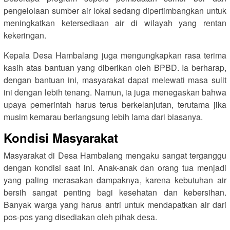
pengelolaan sumber air lokal sedang dipertimbangkan untuk
meningkatkan ketersediaan air di wilayah yang rentan
kekeringan.
Kepala Desa Hambalang juga mengungkapkan rasa terima
kasih atas bantuan yang diberikan oleh BPBD. Ia berharap,
dengan bantuan ini, masyarakat dapat melewati masa sulit
ini dengan lebih tenang. Namun, ia juga menegaskan bahwa
upaya pemerintah harus terus berkelanjutan, terutama jika
musim kemarau berlangsung lebih lama dari biasanya.
Kondisi Masyarakat
Masyarakat di Desa Hambalang mengaku sangat terganggu
dengan kondisi saat ini. Anak-anak dan orang tua menjadi
yang paling merasakan dampaknya, karena kebutuhan air
bersih sangat penting bagi kesehatan dan kebersihan.
Banyak warga yang harus antri untuk mendapatkan air dari
pos-pos yang disediakan oleh pihak desa.