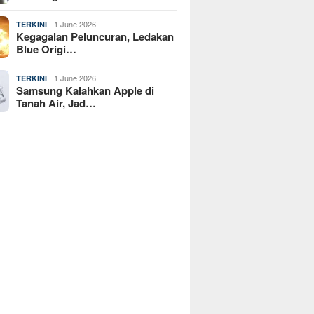
1 June 2026
TERKINI
Kegagalan Peluncuran, Ledakan
Blue Origi…
1 June 2026
TERKINI
Samsung Kalahkan Apple di
Tanah Air, Jad…