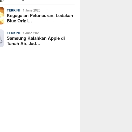
1 June 2026
TERKINI
Kegagalan Peluncuran, Ledakan
Blue Origi…
1 June 2026
TERKINI
Samsung Kalahkan Apple di
Tanah Air, Jad…