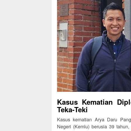
Kasus Kematian Dip
Teka-Teki
Kasus kematian Arya Daru Pang
Negeri (Kemlu) berusia 39 tahun,