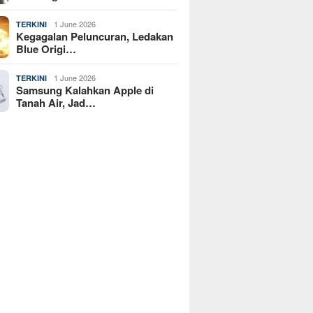
1 June 2026
TERKINI
Kegagalan Peluncuran, Ledakan
Blue Origi…
1 June 2026
TERKINI
Samsung Kalahkan Apple di
Tanah Air, Jad…