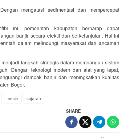
 Dengan mengatasi sedimentasi dan mempercepat
ibi ini, pemerintah kabupaten berharap dapat
ngan banjir secara efektif dan berkelanjutan. Hal ini
erintah dalam melindungi masyarakat dari ancaman
ga menjadi langkah strategis dalam membangun sistem
guh. Dengan teknologi modern dan alat yang tepat,
engurangi dampak banjir dan meningkatkan kualitas
aten Bogor.
mesin
sejarah
SHARE