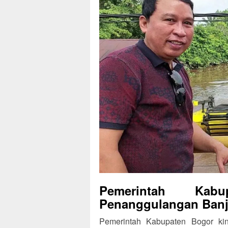
Pemerintah Kab
Penanggulangan Banji
Pemerintah Kabupaten Bogor kin