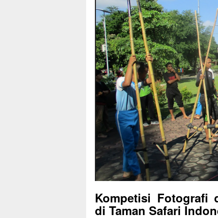
Kompetisi Fotografi 
di Taman Safari Indon