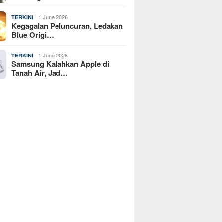
1 June 2026
TERKINI
Kegagalan Peluncuran, Ledakan
Blue Origi…
1 June 2026
TERKINI
Samsung Kalahkan Apple di
Tanah Air, Jad…