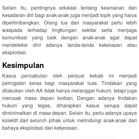
Selain itu, pentingnya edukasi tentang keamanan dan
kesadaran diri bagi anak-anak juga menjadi topik yang harus
dipertimbangkan. Orang tua dan masyarakat perlu lebih
waspada terhadap lingkungan sekitar serta menjaga
komunikasi yang baik dengan anak-anak agar dapat
mendeteksi dini adanya tanda-tanda kekerasan atau
eksploitasi.
Kesimpulan
Kasus pencabulan oleh penjual kebab ini menjadi
peringatan keras bagi masyarakat luas. Tindakan yang
dilakukan oleh AA tidak hanya melanggar hukum, tetapi juga
merusak masa depan korban. Dengan adanya tindakan
hukum yang tegas, diharapkan kasus serupa dapat
diminimalkan di masa depan. Selain itu, perlu adanya upaya
kolektif dari seluruh pihak untuk melindungi anak-anak dari
bahaya eksploitasi dan kekerasan.