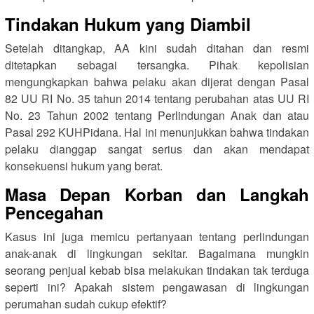
Tindakan Hukum yang Diambil
Setelah ditangkap, AA kini sudah ditahan dan resmi
ditetapkan sebagai tersangka. Pihak kepolisian
mengungkapkan bahwa pelaku akan dijerat dengan Pasal
82 UU RI No. 35 tahun 2014 tentang perubahan atas UU RI
No. 23 Tahun 2002 tentang Perlindungan Anak dan atau
Pasal 292 KUHPidana. Hal ini menunjukkan bahwa tindakan
pelaku dianggap sangat serius dan akan mendapat
konsekuensi hukum yang berat.
Masa Depan Korban dan Langkah
Pencegahan
Kasus ini juga memicu pertanyaan tentang perlindungan
anak-anak di lingkungan sekitar. Bagaimana mungkin
seorang penjual kebab bisa melakukan tindakan tak terduga
seperti ini? Apakah sistem pengawasan di lingkungan
perumahan sudah cukup efektif?