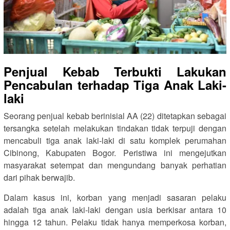
Penjual Kebab Terbukti Lakukan
Pencabulan terhadap Tiga Anak Laki-
laki
Seorang penjual kebab berinisial AA (22) ditetapkan sebagai
tersangka setelah melakukan tindakan tidak terpuji dengan
mencabuli tiga anak laki-laki di satu komplek perumahan
Cibinong, Kabupaten Bogor. Peristiwa ini mengejutkan
masyarakat setempat dan mengundang banyak perhatian
dari pihak berwajib.
Dalam kasus ini, korban yang menjadi sasaran pelaku
adalah tiga anak laki-laki dengan usia berkisar antara 10
hingga 12 tahun. Pelaku tidak hanya memperkosa korban,