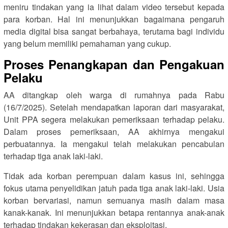
meniru tindakan yang ia lihat dalam video tersebut kepada
para korban. Hal ini menunjukkan bagaimana pengaruh
media digital bisa sangat berbahaya, terutama bagi individu
yang belum memiliki pemahaman yang cukup.
Proses Penangkapan dan Pengakuan
Pelaku
AA ditangkap oleh warga di rumahnya pada Rabu
(16/7/2025). Setelah mendapatkan laporan dari masyarakat,
Unit PPA segera melakukan pemeriksaan terhadap pelaku.
Dalam proses pemeriksaan, AA akhirnya mengakui
perbuatannya. Ia mengakui telah melakukan pencabulan
terhadap tiga anak laki-laki.
Tidak ada korban perempuan dalam kasus ini, sehingga
fokus utama penyelidikan jatuh pada tiga anak laki-laki. Usia
korban bervariasi, namun semuanya masih dalam masa
kanak-kanak. Ini menunjukkan betapa rentannya anak-anak
terhadap tindakan kekerasan dan eksploitasi.