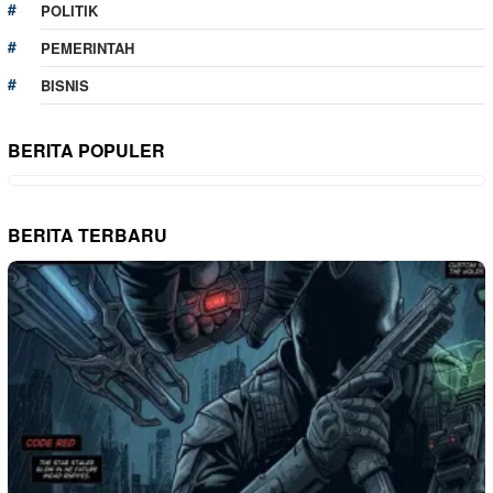
POLITIK
PEMERINTAH
BISNIS
BERITA POPULER
BERITA TERBARU