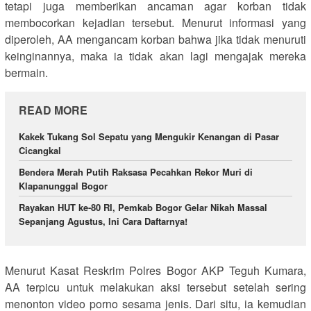
tetapi juga memberikan ancaman agar korban tidak
membocorkan kejadian tersebut. Menurut informasi yang
diperoleh, AA mengancam korban bahwa jika tidak menuruti
keinginannya, maka ia tidak akan lagi mengajak mereka
bermain.
READ MORE
Kakek Tukang Sol Sepatu yang Mengukir Kenangan di Pasar
Cicangkal
Bendera Merah Putih Raksasa Pecahkan Rekor Muri di
Klapanunggal Bogor
Rayakan HUT ke-80 RI, Pemkab Bogor Gelar Nikah Massal
Sepanjang Agustus, Ini Cara Daftarnya!
Menurut Kasat Reskrim Polres Bogor AKP Teguh Kumara,
AA terpicu untuk melakukan aksi tersebut setelah sering
menonton video porno sesama jenis. Dari situ, ia kemudian