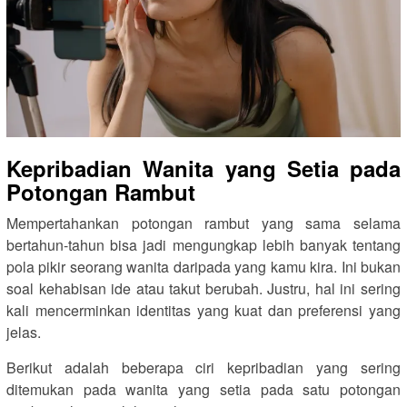
Kepribadian Wanita yang Setia pada
Potongan Rambut
Mempertahankan potongan rambut yang sama selama
bertahun-tahun bisa jadi mengungkap lebih banyak tentang
pola pikir seorang wanita daripada yang kamu kira. Ini bukan
soal kehabisan ide atau takut berubah. Justru, hal ini sering
kali mencerminkan identitas yang kuat dan preferensi yang
jelas.
Berikut adalah beberapa ciri kepribadian yang sering
ditemukan pada wanita yang setia pada satu potongan