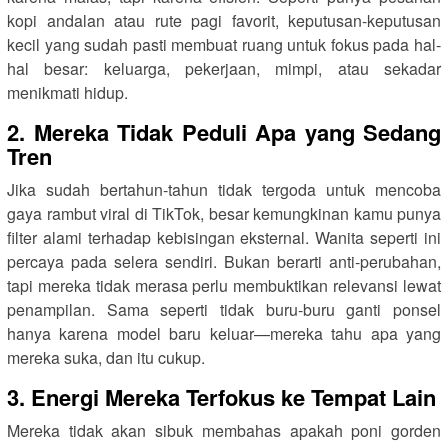
kopi andalan atau rute pagi favorit, keputusan-keputusan
kecil yang sudah pasti membuat ruang untuk fokus pada hal-
hal besar: keluarga, pekerjaan, mimpi, atau sekadar
menikmati hidup.
2. Mereka Tidak Peduli Apa yang Sedang
Tren
Jika sudah bertahun-tahun tidak tergoda untuk mencoba
gaya rambut viral di TikTok, besar kemungkinan kamu punya
filter alami terhadap kebisingan eksternal. Wanita seperti ini
percaya pada selera sendiri. Bukan berarti anti-perubahan,
tapi mereka tidak merasa perlu membuktikan relevansi lewat
penampilan. Sama seperti tidak buru-buru ganti ponsel
hanya karena model baru keluar—mereka tahu apa yang
mereka suka, dan itu cukup.
3. Energi Mereka Terfokus ke Tempat Lain
Mereka tidak akan sibuk membahas apakah poni gorden