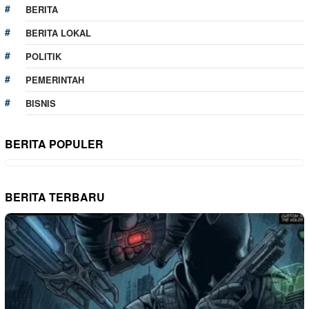
BERITA
BERITA LOKAL
POLITIK
PEMERINTAH
BISNIS
BERITA POPULER
BERITA TERBARU