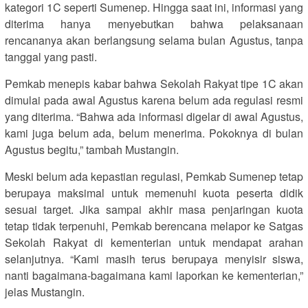
kategori 1C seperti Sumenep. Hingga saat ini, informasi yang
diterima hanya menyebutkan bahwa pelaksanaan
rencananya akan berlangsung selama bulan Agustus, tanpa
tanggal yang pasti.
Pemkab menepis kabar bahwa Sekolah Rakyat tipe 1C akan
dimulai pada awal Agustus karena belum ada regulasi resmi
yang diterima. “Bahwa ada informasi digelar di awal Agustus,
kami juga belum ada, belum menerima. Pokoknya di bulan
Agustus begitu,” tambah Mustangin.
Meski belum ada kepastian regulasi, Pemkab Sumenep tetap
berupaya maksimal untuk memenuhi kuota peserta didik
sesuai target. Jika sampai akhir masa penjaringan kuota
tetap tidak terpenuhi, Pemkab berencana melapor ke Satgas
Sekolah Rakyat di kementerian untuk mendapat arahan
selanjutnya. “Kami masih terus berupaya menyisir siswa,
nanti bagaimana-bagaimana kami laporkan ke kementerian,”
jelas Mustangin.