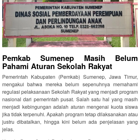
Pemkab Sumenep Masih Belum
Pahami Aturan Sekolah Rakyat
Pemerintah Kabupaten (Pemkab) Sumenep, Jawa Timur,
mengakui bahwa mereka belum sepenuhnya memahami
regulasi pelaksanaan Sekolah Rakyat yang menjadi program
nasional dari pemerintah pusat. Salah satu hal yang masih
menjadi kebingungan adalah aturan mengenai kuota siswa
jika tidak terpenuhi. Apakah program tetap dilaksanakan atau
justru dibatalkan, hingga kini belum ada penjelasan yang
jelas.