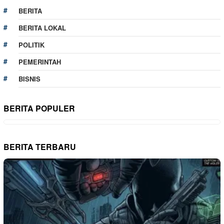
BERITA
BERITA LOKAL
POLITIK
PEMERINTAH
BISNIS
BERITA POPULER
BERITA TERBARU