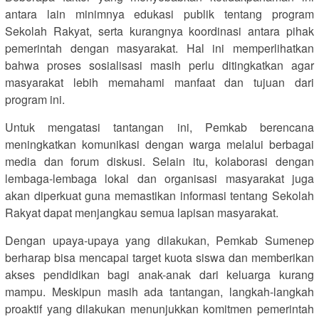
antara lain minimnya edukasi publik tentang program
Sekolah Rakyat, serta kurangnya koordinasi antara pihak
pemerintah dengan masyarakat. Hal ini memperlihatkan
bahwa proses sosialisasi masih perlu ditingkatkan agar
masyarakat lebih memahami manfaat dan tujuan dari
program ini.
Untuk mengatasi tantangan ini, Pemkab berencana
meningkatkan komunikasi dengan warga melalui berbagai
media dan forum diskusi. Selain itu, kolaborasi dengan
lembaga-lembaga lokal dan organisasi masyarakat juga
akan diperkuat guna memastikan informasi tentang Sekolah
Rakyat dapat menjangkau semua lapisan masyarakat.
Dengan upaya-upaya yang dilakukan, Pemkab Sumenep
berharap bisa mencapai target kuota siswa dan memberikan
akses pendidikan bagi anak-anak dari keluarga kurang
mampu. Meskipun masih ada tantangan, langkah-langkah
proaktif yang dilakukan menunjukkan komitmen pemerintah