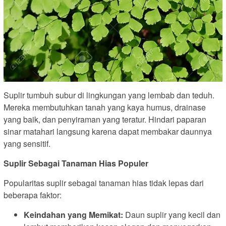
Suplir tumbuh subur di lingkungan yang lembab dan teduh.
Mereka membutuhkan tanah yang kaya humus, drainase
yang baik, dan penyiraman yang teratur. Hindari paparan
sinar matahari langsung karena dapat membakar daunnya
yang sensitif.
Suplir Sebagai Tanaman Hias Populer
Popularitas suplir sebagai tanaman hias tidak lepas dari
beberapa faktor:
Keindahan yang Memikat:
Daun suplir yang kecil dan