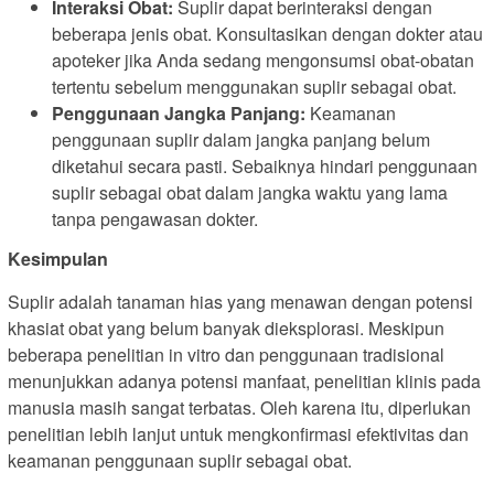
Interaksi Obat:
Suplir dapat berinteraksi dengan
beberapa jenis obat. Konsultasikan dengan dokter atau
apoteker jika Anda sedang mengonsumsi obat-obatan
tertentu sebelum menggunakan suplir sebagai obat.
Penggunaan Jangka Panjang:
Keamanan
penggunaan suplir dalam jangka panjang belum
diketahui secara pasti. Sebaiknya hindari penggunaan
suplir sebagai obat dalam jangka waktu yang lama
tanpa pengawasan dokter.
Kesimpulan
Suplir adalah tanaman hias yang menawan dengan potensi
khasiat obat yang belum banyak dieksplorasi. Meskipun
beberapa penelitian in vitro dan penggunaan tradisional
menunjukkan adanya potensi manfaat, penelitian klinis pada
manusia masih sangat terbatas. Oleh karena itu, diperlukan
penelitian lebih lanjut untuk mengkonfirmasi efektivitas dan
keamanan penggunaan suplir sebagai obat.