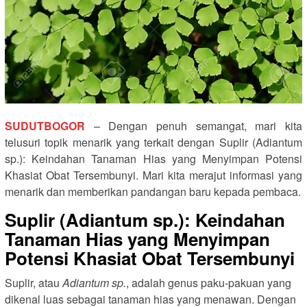
SUDUTBOGOR
– Dengan penuh semangat, mari kita
telusuri topik menarik yang terkait dengan Suplir (Adiantum
sp.): Keindahan Tanaman Hias yang Menyimpan Potensi
Khasiat Obat Tersembunyi. Mari kita merajut informasi yang
menarik dan memberikan pandangan baru kepada pembaca.
Suplir (Adiantum sp.): Keindahan
Tanaman Hias yang Menyimpan
Potensi Khasiat Obat Tersembunyi
Suplir, atau
Adiantum sp.
, adalah genus paku-pakuan yang
dikenal luas sebagai tanaman hias yang menawan. Dengan