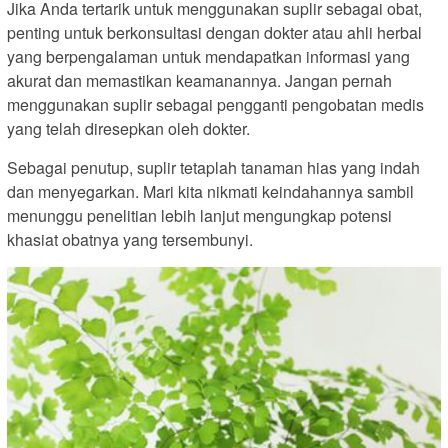
Jika Anda tertarik untuk menggunakan suplir sebagai obat,
penting untuk berkonsultasi dengan dokter atau ahli herbal
yang berpengalaman untuk mendapatkan informasi yang
akurat dan memastikan keamanannya. Jangan pernah
menggunakan suplir sebagai pengganti pengobatan medis
yang telah diresepkan oleh dokter.
Sebagai penutup, suplir tetaplah tanaman hias yang indah
dan menyegarkan. Mari kita nikmati keindahannya sambil
menunggu penelitian lebih lanjut mengungkap potensi
khasiat obatnya yang tersembunyi.