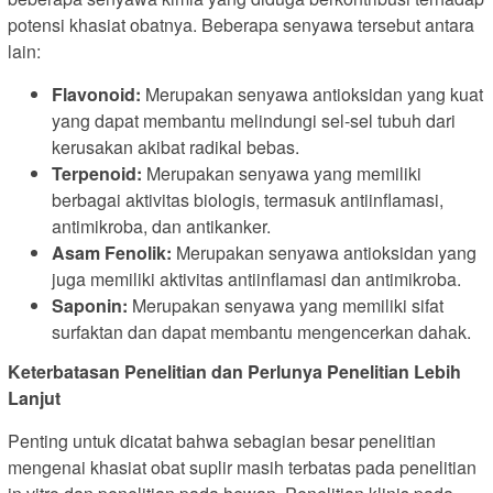
potensi khasiat obatnya. Beberapa senyawa tersebut antara
lain:
Flavonoid:
Merupakan senyawa antioksidan yang kuat
yang dapat membantu melindungi sel-sel tubuh dari
kerusakan akibat radikal bebas.
Terpenoid:
Merupakan senyawa yang memiliki
berbagai aktivitas biologis, termasuk antiinflamasi,
antimikroba, dan antikanker.
Asam Fenolik:
Merupakan senyawa antioksidan yang
juga memiliki aktivitas antiinflamasi dan antimikroba.
Saponin:
Merupakan senyawa yang memiliki sifat
surfaktan dan dapat membantu mengencerkan dahak.
Keterbatasan Penelitian dan Perlunya Penelitian Lebih
Lanjut
Penting untuk dicatat bahwa sebagian besar penelitian
mengenai khasiat obat suplir masih terbatas pada penelitian