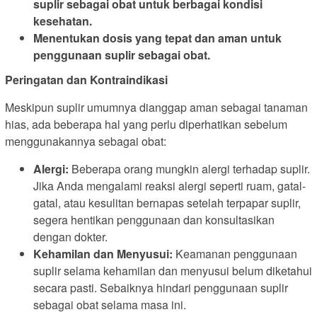
suplir sebagai obat untuk berbagai kondisi
kesehatan.
Menentukan dosis yang tepat dan aman untuk
penggunaan suplir sebagai obat.
Peringatan dan Kontraindikasi
Meskipun suplir umumnya dianggap aman sebagai tanaman
hias, ada beberapa hal yang perlu diperhatikan sebelum
menggunakannya sebagai obat:
Alergi:
Beberapa orang mungkin alergi terhadap suplir.
Jika Anda mengalami reaksi alergi seperti ruam, gatal-
gatal, atau kesulitan bernapas setelah terpapar suplir,
segera hentikan penggunaan dan konsultasikan
dengan dokter.
Kehamilan dan Menyusui:
Keamanan penggunaan
suplir selama kehamilan dan menyusui belum diketahui
secara pasti. Sebaiknya hindari penggunaan suplir
sebagai obat selama masa ini.