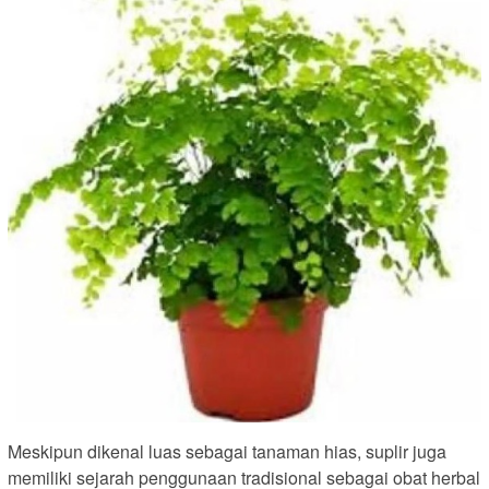
Meskipun dikenal luas sebagai tanaman hias, suplir juga
memiliki sejarah penggunaan tradisional sebagai obat herbal