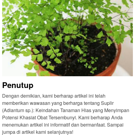
Penutup
Dengan demikian, kami berharap artikel ini telah
memberikan wawasan yang berharga tentang Suplir
(Adiantum sp.): Keindahan Tanaman Hias yang Menyimpan
Potensi Khasiat Obat Tersembunyi. Kami berharap Anda
menemukan artikel ini informatif dan bermanfaat. Sampai
jumpa di artikel kami selanjutnya!