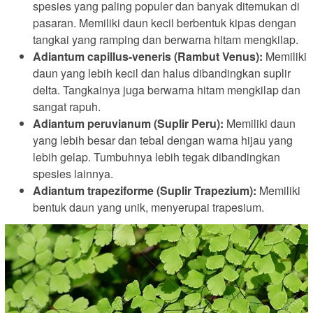
spesies yang paling populer dan banyak ditemukan di
pasaran. Memiliki daun kecil berbentuk kipas dengan
tangkai yang ramping dan berwarna hitam mengkilap.
Adiantum capillus-veneris (Rambut Venus):
Memiliki
daun yang lebih kecil dan halus dibandingkan suplir
delta. Tangkainya juga berwarna hitam mengkilap dan
sangat rapuh.
Adiantum peruvianum (Suplir Peru):
Memiliki daun
yang lebih besar dan tebal dengan warna hijau yang
lebih gelap. Tumbuhnya lebih tegak dibandingkan
spesies lainnya.
Adiantum trapeziforme (Suplir Trapezium):
Memiliki
bentuk daun yang unik, menyerupai trapesium.