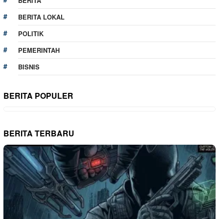
BERITA
BERITA LOKAL
POLITIK
PEMERINTAH
BISNIS
BERITA POPULER
BERITA TERBARU