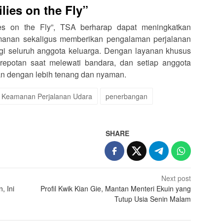
ies on the Fly”
s on the Fly”, TSA berharap dapat meningkatkan
amanan sekaligus memberikan pengalaman perjalanan
agi seluruh anggota keluarga. Dengan layanan khusus
kerepotan saat melewati bandara, dan setiap anggota
an dengan lebih tenang dan nyaman.
Keamanan Perjalanan Udara
penerbangan
SHARE
Next post
, Ini
Profil Kwik Kian Gie, Mantan Menteri Ekuin yang
Tutup Usia Senin Malam