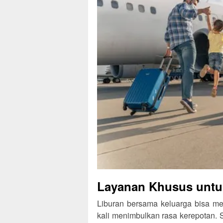
Layanan Khusus untu
Liburan bersama keluarga bisa me
kali menimbulkan rasa kerepotan. 