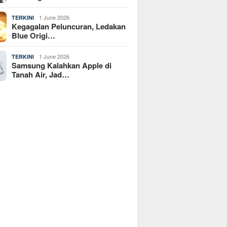
1 June 2026
TERKINI
Kegagalan Peluncuran, Ledakan
Blue Origi…
1 June 2026
TERKINI
Samsung Kalahkan Apple di
Tanah Air, Jad…