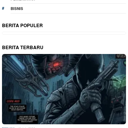
BISNIS
BERITA POPULER
BERITA TERBARU