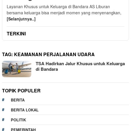
Layanan Khusus untuk Keluarga di Bandara AS Liburan
bersama keluarga bisa menjadi momen yang menyenangkan,
[Selanjutnya..]
TERKINI
TAG:
KEAMANAN PERJALANAN UDARA
TSA Hadirkan Jalur Khusus untuk Keluarga
di Bandara
TOPIK POPULER
BERITA
BERITA LOKAL
POLITIK
PEMERINTAH