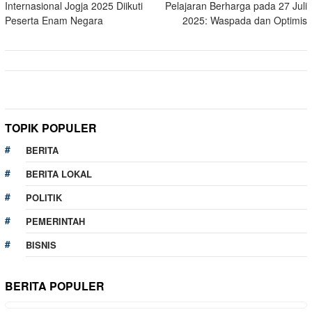
Internasional Jogja 2025 Diikuti
Pelajaran Berharga pada 27 Juli
Peserta Enam Negara
2025: Waspada dan Optimis
TOPIK POPULER
BERITA
BERITA LOKAL
POLITIK
PEMERINTAH
BISNIS
BERITA POPULER