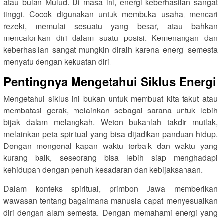
atau bulan Mulud. Di masa ini, energi keberhasilan sangat
tinggi. Cocok digunakan untuk membuka usaha, mencari
rezeki, memulai sesuatu yang besar, atau bahkan
mencalonkan diri dalam suatu posisi. Kemenangan dan
keberhasilan sangat mungkin diraih karena energi semesta
menyatu dengan kekuatan diri.
Pentingnya Mengetahui Siklus Energi
Mengetahui siklus ini bukan untuk membuat kita takut atau
membatasi gerak, melainkan sebagai sarana untuk lebih
bijak dalam melangkah. Weton bukanlah takdir mutlak,
melainkan peta spiritual yang bisa dijadikan panduan hidup.
Dengan mengenal kapan waktu terbaik dan waktu yang
kurang baik, seseorang bisa lebih siap menghadapi
kehidupan dengan penuh kesadaran dan kebijaksanaan.
Dalam konteks spiritual, primbon Jawa memberikan
wawasan tentang bagaimana manusia dapat menyesuaikan
diri dengan alam semesta. Dengan memahami energi yang