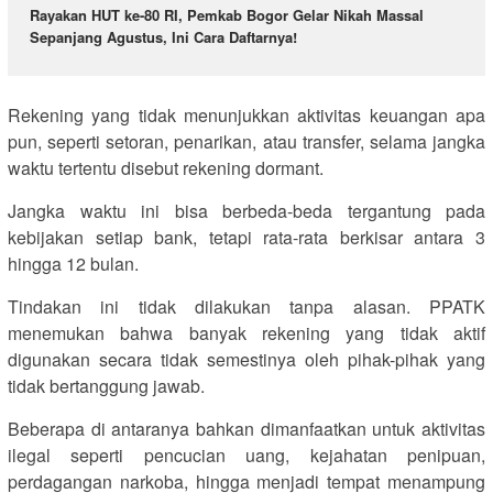
Rayakan HUT ke-80 RI, Pemkab Bogor Gelar Nikah Massal
Sepanjang Agustus, Ini Cara Daftarnya!
Rekening yang tidak menunjukkan aktivitas keuangan apa
pun, seperti setoran, penarikan, atau transfer, selama jangka
waktu tertentu disebut rekening dormant.
Jangka waktu ini bisa berbeda-beda tergantung pada
kebijakan setiap bank, tetapi rata-rata berkisar antara 3
hingga 12 bulan.
Tindakan ini tidak dilakukan tanpa alasan. PPATK
menemukan bahwa banyak rekening yang tidak aktif
digunakan secara tidak semestinya oleh pihak-pihak yang
tidak bertanggung jawab.
Beberapa di antaranya bahkan dimanfaatkan untuk aktivitas
ilegal seperti pencucian uang, kejahatan penipuan,
perdagangan narkoba, hingga menjadi tempat menampung