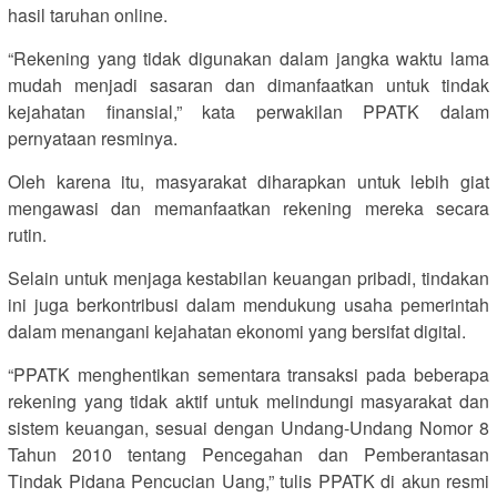
hasil taruhan online.
“Rekening yang tidak digunakan dalam jangka waktu lama
mudah menjadi sasaran dan dimanfaatkan untuk tindak
kejahatan finansial,” kata perwakilan PPATK dalam
pernyataan resminya.
Oleh karena itu, masyarakat diharapkan untuk lebih giat
mengawasi dan memanfaatkan rekening mereka secara
rutin.
Selain untuk menjaga kestabilan keuangan pribadi, tindakan
ini juga berkontribusi dalam mendukung usaha pemerintah
dalam menangani kejahatan ekonomi yang bersifat digital.
“PPATK menghentikan sementara transaksi pada beberapa
rekening yang tidak aktif untuk melindungi masyarakat dan
sistem keuangan, sesuai dengan Undang-Undang Nomor 8
Tahun 2010 tentang Pencegahan dan Pemberantasan
Tindak Pidana Pencucian Uang,” tulis PPATK di akun resmi