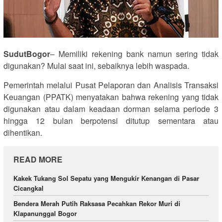
SudutBogor
– Memiliki rekening bank namun sering tidak
digunakan? Mulai saat ini, sebaiknya lebih waspada.
Pemerintah melalui Pusat Pelaporan dan Analisis Transaksi
Keuangan (PPATK) menyatakan bahwa rekening yang tidak
digunakan atau dalam keadaan dorman selama periode 3
hingga 12 bulan berpotensi ditutup sementara atau
dihentikan.
READ MORE
Kakek Tukang Sol Sepatu yang Mengukir Kenangan di Pasar
Cicangkal
Bendera Merah Putih Raksasa Pecahkan Rekor Muri di
Klapanunggal Bogor