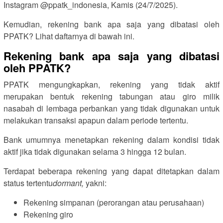
Instagram @ppatk_indonesia, Kamis (24/7/2025).
Kemudian, rekening bank apa saja yang dibatasi oleh
PPATK? Lihat daftarnya di bawah ini.
Rekening bank apa saja yang dibatasi
oleh PPATK?
PPATK mengungkapkan, rekening yang tidak aktif
merupakan bentuk rekening tabungan atau giro milik
nasabah di lembaga perbankan yang tidak digunakan untuk
melakukan transaksi apapun dalam periode tertentu.
Bank umumnya menetapkan rekening dalam kondisi tidak
aktif jika tidak digunakan selama 3 hingga 12 bulan.
Terdapat beberapa rekening yang dapat ditetapkan dalam
status tertentu
dormant,
yakni:
Rekening simpanan (perorangan atau perusahaan)
Rekening giro