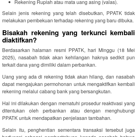
Rekening Rupiah atau mata uang asing (valas).
Selain jenis rekening yang telah disebutkan, PPATK tidak
melakukan pembekuan terhadap rekening yang baru dibuka.
Bisakah rekening yang terkunci kembali
diaktifkan?
Berdasarkan halaman resmi PPATK, hari Minggu (18 Mei
2025), nasabah tidak akan kehilangan haknya sedikit pun
terkait dana yang dimiliki dalam perbankan.
Uang yang ada di rekening tidak akan hilang, dan nasabah
dapat mengajukan permohonan untuk mengaktifkan kembali
rekening melalui cabang bank yang bersangkutan.
Hal ini dilakukan dengan mematuhi prosedur reaktivasi yang
ditentukan oleh perbankan atau dengan menghubungi
PPATK untuk mendapatkan penjelasan tambahan.
Selain itu, penghentian sementara transaksi tersebut juga