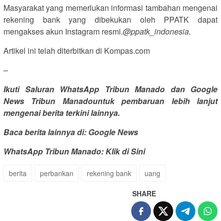
Masyarakat yang memerlukan informasi tambahan mengenai
rekening bank yang dibekukan oleh PPATK dapat
mengakses akun Instagram resmi.
@ppatk_indonesia.
Artikel ini telah diterbitkan di Kompas.com
–
Ikuti Saluran WhatsApp Tribun Manado dan
Google
News Tribun Manado
untuk pembaruan lebih lanjut
mengenai berita terkini lainnya.
Baca berita lainnya di: Google News
WhatsApp Tribun Manado: Klik di Sini
berita
perbankan
rekening bank
uang
SHARE