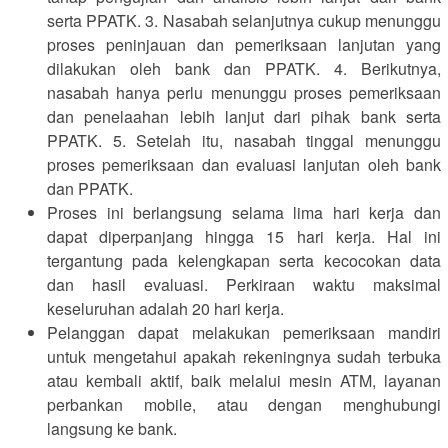
serta PPATK. 3. Nasabah selanjutnya cukup menunggu
proses peninjauan dan pemeriksaan lanjutan yang
dilakukan oleh bank dan PPATK. 4. Berikutnya,
nasabah hanya perlu menunggu proses pemeriksaan
dan penelaahan lebih lanjut dari pihak bank serta
PPATK. 5. Setelah itu, nasabah tinggal menunggu
proses pemeriksaan dan evaluasi lanjutan oleh bank
dan PPATK.
Proses ini berlangsung selama lima hari kerja dan
dapat diperpanjang hingga 15 hari kerja. Hal ini
tergantung pada kelengkapan serta kecocokan data
dan hasil evaluasi. Perkiraan waktu maksimal
keseluruhan adalah 20 hari kerja.
Pelanggan dapat melakukan pemeriksaan mandiri
untuk mengetahui apakah rekeningnya sudah terbuka
atau kembali aktif, baik melalui mesin ATM, layanan
perbankan mobile, atau dengan menghubungi
langsung ke bank.