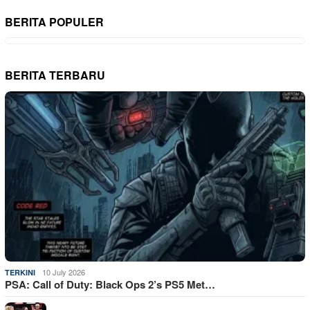
BERITA POPULER
BERITA TERBARU
10 July 2026
TERKINI
PSA: Call of Duty: Black Ops 2’s PS5 Met…