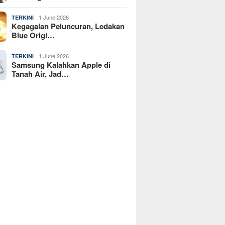
1 June 2026
TERKINI
Kegagalan Peluncuran, Ledakan
Blue Origi…
1 June 2026
TERKINI
Samsung Kalahkan Apple di
Tanah Air, Jad…