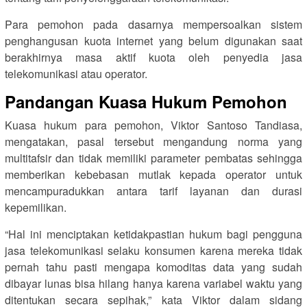
Para pemohon pada dasarnya mempersoalkan sistem
penghangusan kuota internet yang belum digunakan saat
berakhirnya masa aktif kuota oleh penyedia jasa
telekomunikasi atau operator.
Pandangan Kuasa Hukum Pemohon
Kuasa hukum para pemohon, Viktor Santoso Tandiasa,
mengatakan, pasal tersebut mengandung norma yang
multitafsir dan tidak memiliki parameter pembatas sehingga
memberikan kebebasan mutlak kepada operator untuk
mencampuradukkan antara tarif layanan dan durasi
kepemilikan.
“Hal ini menciptakan ketidakpastian hukum bagi pengguna
jasa telekomunikasi selaku konsumen karena mereka tidak
pernah tahu pasti mengapa komoditas data yang sudah
dibayar lunas bisa hilang hanya karena variabel waktu yang
ditentukan secara sepihak,” kata Viktor dalam sidang