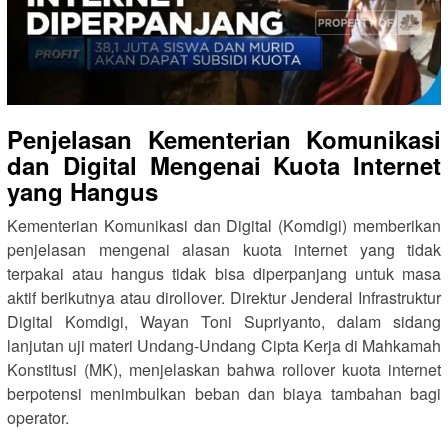
Penjelasan Kementerian Komunikasi
dan Digital Mengenai Kuota Internet
yang Hangus
Kementerian Komunikasi dan Digital (Komdigi) memberikan
penjelasan mengenai alasan kuota internet yang tidak
terpakai atau hangus tidak bisa diperpanjang untuk masa
aktif berikutnya atau dirollover. Direktur Jenderal Infrastruktur
Digital Komdigi, Wayan Toni Supriyanto, dalam sidang
lanjutan uji materi Undang-Undang Cipta Kerja di Mahkamah
Konstitusi (MK), menjelaskan bahwa rollover kuota internet
berpotensi menimbulkan beban dan biaya tambahan bagi
operator.