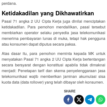
perdana.
Ketidakadilan yang Dikhawatirkan
Pasal 71 angka 2 UU Cipta Kerja juga dinilai menciptakan
ketidakadilan. Para pemohon mendalilkan, pasal tersebut
membiarkan operator selaku penyedia jasa telekomunikasi
menerima pembayaran lunas di muka, tetapi hak pengguna
atau konsumen dapat diputus secara paksa.
Atas dasar itu, para pemohon meminta kepada MK untuk
menyatakan Pasal 71 angka 2 UU Cipta Kerja bertentangan
secara bersyarat dengan konstitusi apabila tidak dimaknai
menjadi: Penetapan tarif dan skema penyelenggaraan jasa
telekomunikasi wajib memberikan jaminan akumulasi sisa
kuota data (data rollover) yang telah dibayar oleh konsumen.
SHARE