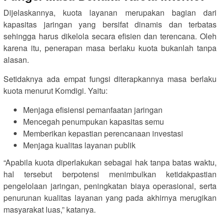
Dijelaskannya, kuota layanan merupakan bagian dari
kapasitas jaringan yang bersifat dinamis dan terbatas
sehingga harus dikelola secara efisien dan terencana. Oleh
karena itu, penerapan masa berlaku kuota bukanlah tanpa
alasan.
Setidaknya ada empat fungsi diterapkannya masa berlaku
kuota menurut Komdigi. Yaitu:
Menjaga efisiensi pemanfaatan jaringan
Mencegah penumpukan kapasitas semu
Memberikan kepastian perencanaan investasi
Menjaga kualitas layanan publik
“Apabila kuota diperlakukan sebagai hak tanpa batas waktu,
hal tersebut berpotensi menimbulkan ketidakpastian
pengelolaan jaringan, peningkatan biaya operasional, serta
penurunan kualitas layanan yang pada akhirnya merugikan
masyarakat luas,” katanya.